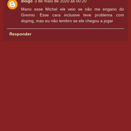
diogo
3 de maio de 2020 às 00:20
Mano esse Michel ele veio se não me engano do
Gremio. Esse cara inclusive teve problema com
doping, mas eu não lembro se ele chegou a jogar
Responder