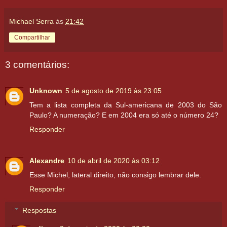
Michael Serra
às
21:42
Compartilhar
3 comentários:
Unknown
5 de agosto de 2019 às 23:05
Tem a lista completa da Sul-americana de 2003 do São
Paulo? A numeração? E em 2004 era só até o número 24?
Responder
Alexandre
10 de abril de 2020 às 03:12
Esse Michel, lateral direito, não consigo lembrar dele.
Responder
Respostas