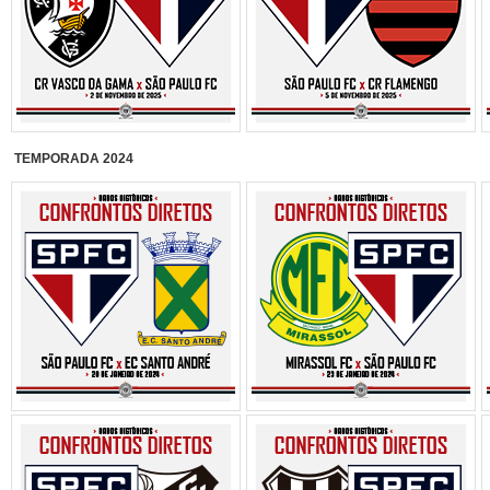
TEMPORADA 2024