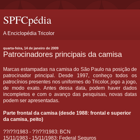
SPFCpédia
A Enciclopédia Tricolor
quarta-feira, 14 de janeiro de 2009
Patrocinadores principais da camisa
Marcas estampadas na camisa do São Paulo na posição de
patrocinador principal. Desde 1997, conheço todos os
patrocínios presentes nos uniformes do Tricolor, jogo a jogo,
de modo exato. Antes dessa data, podem haver dados
incompletos e com o avanço das pesquisas, novas datas
podem ser apresentadas.
Parte frontal da camisa (desde 1988: frontal e superior
da camisa, peito)
??/??/1983 - ??/??/1983: BCN
15/11/1983 - 15/11/1983: Federal Seguros