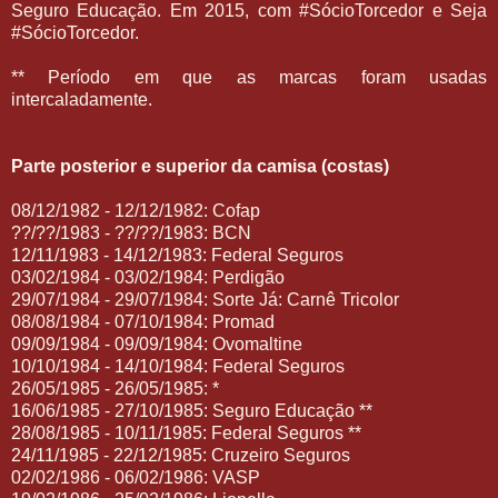
Seguro Educação. Em 2015, com #SócioTorcedor e Seja
#SócioTorcedor.
** Período em que as marcas foram usadas
intercaladamente.
Parte posterior e superior da camisa (costas)
08/12/1982 - 12/12/1982: Cofap
??/??/1983 - ??/??/1983: BCN
12/11/1983 - 14/12/1983: Federal Seguros
03/02/1984 - 03/02/1984: Perdigão
29/07/1984 - 29/07/1984: Sorte Já: Carnê Tricolor
08/08/1984 - 07/10/1984: Promad
09/09/1984 - 09/09/1984: Ovomaltine
10/10/1984 - 14/10/1984: Federal Seguros
26/05/1985 - 26/05/1985: *
16/06/1985 - 27/10/1985: Seguro Educação **
28/08/1985 - 10/11/1985: Federal Seguros **
24/11/1985 - 22/12/1985: Cruzeiro Seguros
02/02/1986 - 06/02/1986: VASP