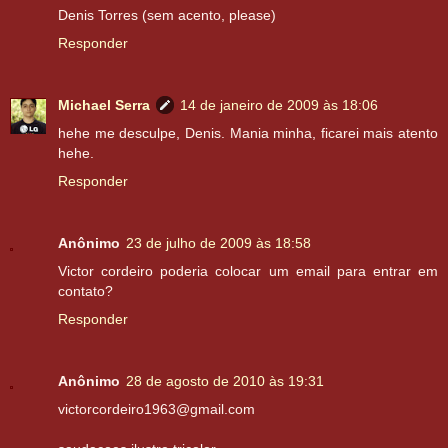
Denis Torres (sem acento, please)
Responder
Michael Serra
14 de janeiro de 2009 às 18:06
hehe me desculpe, Denis. Mania minha, ficarei mais atento
hehe.
Responder
Anônimo
23 de julho de 2009 às 18:58
Victor cordeiro poderia colocar um email para entrar em
contato?
Responder
Anônimo
28 de agosto de 2010 às 19:31
victorcordeiro1963@gmail.com