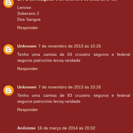
Lenovo
Soberano 2
Doe Sangue
Responder
Unknown
7 de novembro de 2013 às 10:26
Tenho uma camisa de 83 cruzeiro seguros e federal
seguros patrocínio lecoq raridade
Responder
Unknown
7 de novembro de 2013 às 10:26
Tenho uma camisa de 83 cruzeiro seguros e federal
seguros patrocínio lecoq raridade
Responder
Anônimo
16 de março de 2014 às 20:02