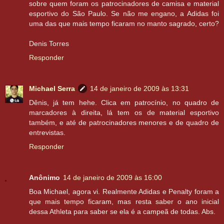
sobre quem foram os patrocinadores de camisa e material
esportivo do São Paulo. Se não me engano, a Adidas foi
uma das que mais tempo ficaram no manto sagrado, certo?
Denis Torres
Responder
Michael Serra
14 de janeiro de 2009 às 13:31
Dênis, já tem hehe. Clica em patrocínio, no quadro de
marcadores à direita, lá tem os de material esportivo
também, e até de patrocinadores menores e de quadro de
entrevistas.
Responder
Anônimo
14 de janeiro de 2009 às 16:00
Boa Michael, agora vi. Realmente Adidas e Penalty foram a
que mais tempo ficaram, mas resta saber o ano inicial
dessa Athleta para saber se ela é a campeã de todas. Abs.