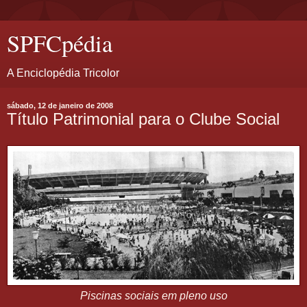
SPFCpédia
A Enciclopédia Tricolor
sábado, 12 de janeiro de 2008
Título Patrimonial para o Clube Social
Piscinas sociais em pleno uso