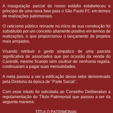
A inauguração parcial do nosso estádio estabeleceu o
príncipio de uma nova fase para o São Paulo FC em termos
de realizações patrimoniais.
O ceticismo público reinante no início de sua construção foi
substituído por um conceito altamente positivo em termos de
realizações, o que proporcionou o lançamento de projetos
mais arrojados.
Visando retribuir o gesto simpático de uma parcela
significativa de associados que por ocasião da venda do
Canindé, mesmo ficando sem usufruir de nenhuma regalia,
continuaram a pagar suas mensalidades.
A meta passou a ser a edificação desse setor denominado
pela Diretoria da época de "Parte Social".
Com esse intuito foi solicitada ao Conselho Deliberativo a
regulamentação do Título Patrimonial que passou a ser da
seguinte maneira:
TÍTULO PATRIMONIAL