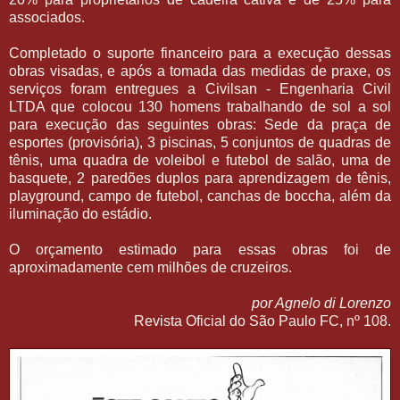
associados.
Completado o suporte financeiro para a execução dessas
obras visadas, e após a tomada das medidas de praxe, os
serviços foram entregues a Civilsan - Engenharia Civil
LTDA que colocou 130 homens trabalhando de sol a sol
para execução das seguintes obras: Sede da praça de
esportes (provisória), 3 piscinas, 5 conjuntos de quadras de
tênis, uma quadra de voleibol e futebol de salão, uma de
basquete, 2 paredões duplos para aprendizagem de tênis,
playground, campo de futebol, canchas de boccha, além da
iluminação do estádio.
O orçamento estimado para essas obras foi de
aproximadamente cem milhões de cruzeiros.
por Agnelo di Lorenzo
Revista Oficial do São Paulo FC, nº 108.