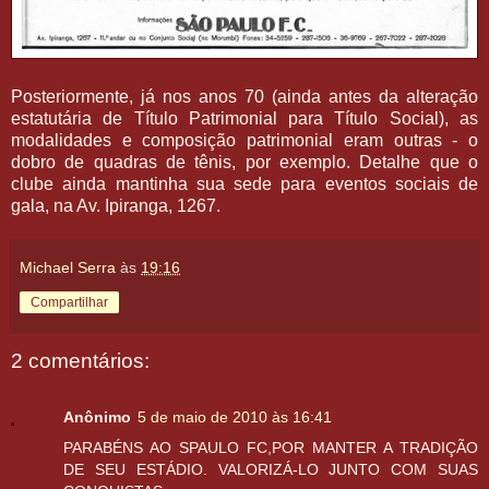
Posteriormente, já nos anos 70 (ainda antes da alteração
estatutária de Título Patrimonial para Título Social), as
modalidades e composição patrimonial eram outras - o
dobro de quadras de tênis, por exemplo. Detalhe que o
clube ainda mantinha sua sede para eventos sociais de
gala, na Av. Ipiranga, 1267.
Michael Serra
às
19:16
Compartilhar
2 comentários:
Anônimo
5 de maio de 2010 às 16:41
PARABÉNS AO SPAULO FC,POR MANTER A TRADIÇÃO
DE SEU ESTÁDIO. VALORIZÁ-LO JUNTO COM SUAS