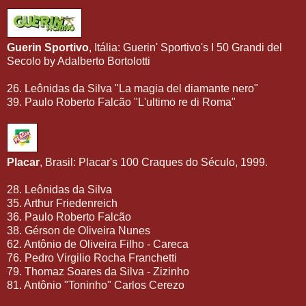
Guerin Sportivo
, Itália: Guerin' Sportivo's I 50 Grandi del
Secolo by Adalberto Bortolotti
26. Leônidas da Silva "La magia del diamante nero"
39. Paulo Roberto Falcão "L'ultimo re di Roma"
Placar
, Brasil: Placar's 100 Craques do Século, 1999.
28. Leônidas da Silva
35. Arthur Friedenreich
36. Paulo Roberto Falcão
38. Gérson de Oliveira Nunes
62. Antônio de Oliveira Filho - Careca
76. Pedro Virgilio Rocha Franchetti
79. Thomaz Soares da Silva - Zizinho
81. Antônio "Toninho" Carlos Cerezo