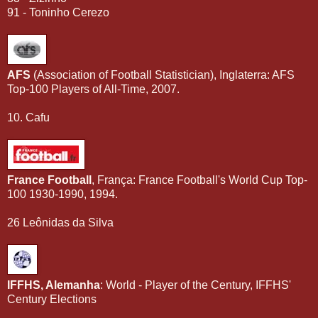
91 - Toninho Cerezo
AFS
(Association of Football Statistician), Inglaterra: AFS
Top-100 Players of All-Time, 2007.
10. Cafu
France Football
, França: France Football's World Cup Top-
100 1930-1990, 1994.
26 Leônidas da Silva
IFFHS, Alemanha
: World - Player of the Century, IFFHS'
Century Elections