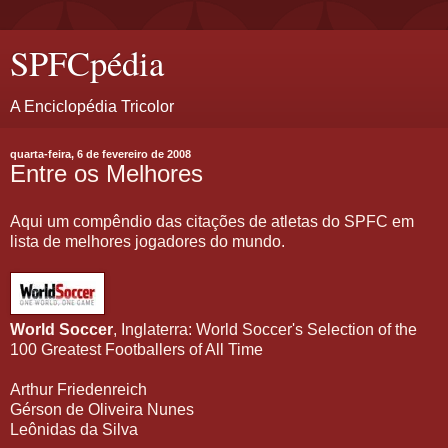
SPFCpédia
A Enciclopédia Tricolor
quarta-feira, 6 de fevereiro de 2008
Entre os Melhores
Aqui um compêndio das citações de atletas do SPFC em
lista de melhores jogadores do mundo.
World Soccer
, Inglaterra: World Soccer's Selection of the
100 Greatest Footballers of All Time
Arthur Friedenreich
Gérson de Oliveira Nunes
Leônidas da Silva