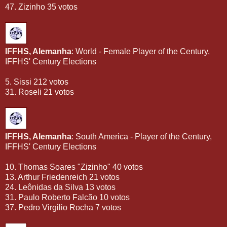
47. Zizinho 35 votos
IFFHS, Alemanha
: World - Female Player of the Century,
IFFHS' Century Elections
5. Sissi 212 votos
31. Roseli 21 votos
IFFHS, Alemanha
: South America - Player of the Century,
IFFHS' Century Elections
10. Thomas Soares "Zizinho" 40 votos
13. Arthur Friedenreich 21 votos
24. Leônidas da Silva 13 votos
31. Paulo Roberto Falcão 10 votos
37. Pedro Virgilio Rocha 7 votos