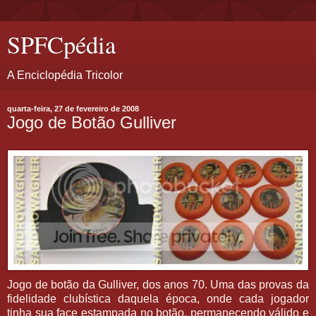
SPFCpédia
A Enciclopédia Tricolor
quarta-feira, 27 de fevereiro de 2008
Jogo de Botão Gulliver
Jogo de botão da Gulliver, dos anos 70. Uma das provas da
fidelidade clubística daquela época, onde cada jogador
tinha sua face estampada no botão, permanecendo válido e