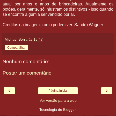
atual por anos e anos de brincadeiras. Atualmente os
botões, geralmente, só inlustram os distintivos - isso quando
se encontra algum a ser vendido por ai.
Créditos da imagem, como podem ver: Sandro Wagner.
Michael Serra
às
15:47
Compartilhar
Nenhum comentário:
Postar um comentário
‹
›
Página inicial
Ver versão para a web
Tecnologia do
Blogger
.