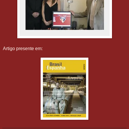
Artigo presente em: