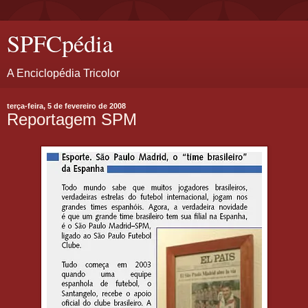
SPFCpédia
A Enciclopédia Tricolor
terça-feira, 5 de fevereiro de 2008
Reportagem SPM