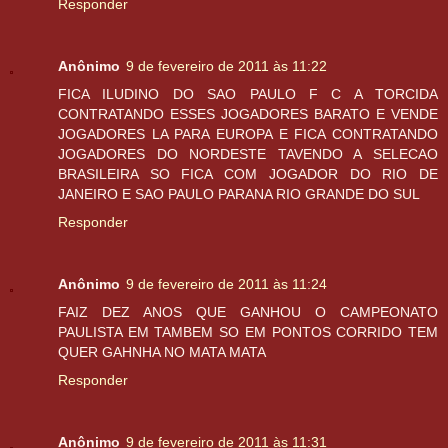
Responder
Anônimo
9 de fevereiro de 2011 às 11:22
FICA ILUDINO DO SAO PAULO F C A TORCIDA
CONTRATANDO ESSES JOGADORES BARATO E VENDE
JOGADORES LA PARA EUROPA E FICA CONTRATANDO
JOGADORES DO NORDESTE TAVENDO A SELECAO
BRASILEIRA SO FICA COM JOGADOR DO RIO DE
JANEIRO E SAO PAULO PARANA RIO GRANDE DO SUL
Responder
Anônimo
9 de fevereiro de 2011 às 11:24
FAIZ DEZ ANOS QUE GANHOU O CAMPEONATO
PAULISTA EM TAMBEM SO EM PONTOS CORRIDO TEM
QUER GAHNHA NO MATA MATA
Responder
Anônimo
9 de fevereiro de 2011 às 11:31