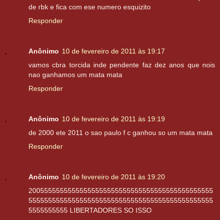
de rbk e fica com ese numero esquizito
Responder
Anônimo
10 de fevereiro de 2011 às 19:17
vamos cbra torcida inde pendente faz dez anos que nois
nao ganhamos um mata mata
Responder
Anônimo
10 de fevereiro de 2011 às 19:19
de 2000 ete 2011 o sao paulo f c ganhou so um mata mata
Responder
Anônimo
10 de fevereiro de 2011 às 19:20
20055555555555555555555555555555555555555555555
55555555555555555555555555555555555555555555555
5555555555 LIBERTADORES SO ISSO