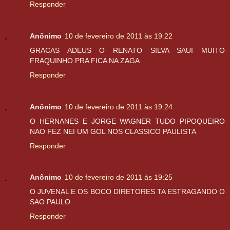
Responder
Anônimo
10 de fevereiro de 2011 às 19:22
GRACAS ADEUS O RENATO SILVA SAUI MUITO
FRAQUINHO PRA FICA NA ZAGA
Responder
Anônimo
10 de fevereiro de 2011 às 19:24
O HERNANES E JORGE WAGNER TUDO PIPOQUEIRO
NAO FEZ NEI UM GOL NOS CLASSICO PAULISTA
Responder
Anônimo
10 de fevereiro de 2011 às 19:25
O JUVENAL E OS BOCO DIRETORES TA ESTRAGANDO O
SAO PAULO
Responder