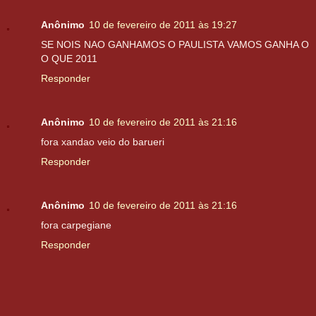
Anônimo
10 de fevereiro de 2011 às 19:27
SE NOIS NAO GANHAMOS O PAULISTA VAMOS GANHA O
O QUE 2011
Responder
Anônimo
10 de fevereiro de 2011 às 21:16
fora xandao veio do barueri
Responder
Anônimo
10 de fevereiro de 2011 às 21:16
fora carpegiane
Responder