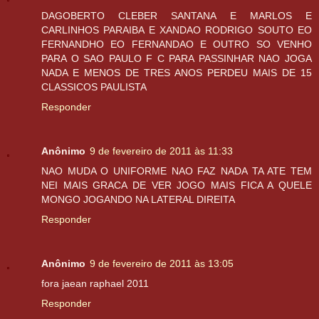
DAGOBERTO CLEBER SANTANA E MARLOS E
CARLINHOS PARAIBA E XANDAO RODRIGO SOUTO EO
FERNANDHO EO FERNANDAO E OUTRO SO VENHO
PARA O SAO PAULO F C PARA PASSINHAR NAO JOGA
NADA E MENOS DE TRES ANOS PERDEU MAIS DE 15
CLASSICOS PAULISTA
Responder
Anônimo
9 de fevereiro de 2011 às 11:33
NAO MUDA O UNIFORME NAO FAZ NADA TA ATE TEM
NEI MAIS GRACA DE VER JOGO MAIS FICA A QUELE
MONGO JOGANDO NA LATERAL DIREITA
Responder
Anônimo
9 de fevereiro de 2011 às 13:05
fora jaean raphael 2011
Responder