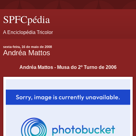
SPFCpédia
A Enciclopédia Tricolor
sexta-feira, 16 de maio de 2008
Andréa Mattos
Andréa Mattos - Musa do 2º Turno de 2006