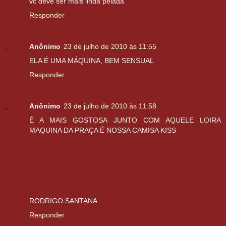
vc deve ser mais linda pelada
Responder
Anônimo
23 de julho de 2010 às 11:55
ELA É UMA MÁQUINA, BEM SENSUAL
Responder
Anônimo
23 de julho de 2010 às 11:58
É A MAIS GOSTOSA JUNTO COM AQUELE LOIRA
MAQUINA DA PRAÇA É NOSSA CAMISA KISS
RODRIGO SANTANA
Responder