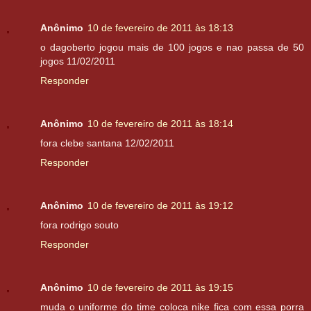
Anônimo
10 de fevereiro de 2011 às 18:13
o dagoberto jogou mais de 100 jogos e nao passa de 50
jogos 11/02/2011
Responder
Anônimo
10 de fevereiro de 2011 às 18:14
fora clebe santana 12/02/2011
Responder
Anônimo
10 de fevereiro de 2011 às 19:12
fora rodrigo souto
Responder
Anônimo
10 de fevereiro de 2011 às 19:15
muda o uniforme do time coloca nike fica com essa porra