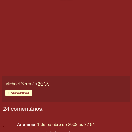
Michael Serra
às
20:13
Compartilhar
24 comentários:
Anônimo
1 de outubro de 2009 às 22:54