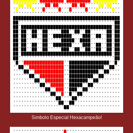
Simbolo Especial Hexacampeão!