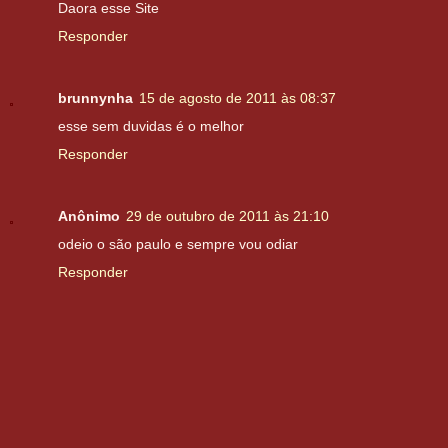
Daora esse Site
Responder
brunnynha
15 de agosto de 2011 às 08:37
esse sem duvidas é o melhor
Responder
Anônimo
29 de outubro de 2011 às 21:10
odeio o são paulo e sempre vou odiar
Responder