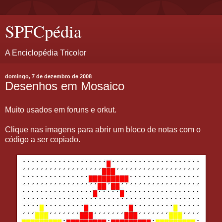
SPFCpédia
A Enciclopédia Tricolor
domingo, 7 de dezembro de 2008
Desenhos em Mosaico
Muito usados em foruns e orkut.
Clique nas imagens para abrir um bloco de notas com o
código a ser copiado.