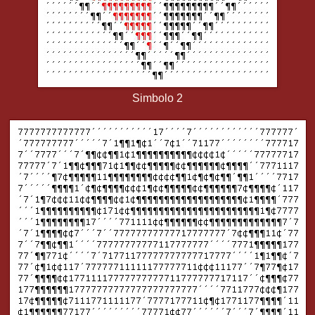
Simbolo 2