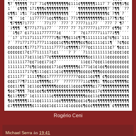
Rogério Ceni
Michael Serra
às
19:41