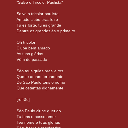
"Salve o Tricolor Paulista"
Salve o tricolor paulista
Amado clube brasileiro
Tu és forte, tu és grande
Dentre os grandes és o primeiro
Oh tricolor
Clube bem amado
As tuas glórias
Vêm do passado
São teus guias brasileiros
Que te amam ternamente
De São Paulo tens o nome
Que ostentas dignamente
[refrão]
São Paulo clube querido
Tu tens o nosso amor
Teu nome e tuas glórias