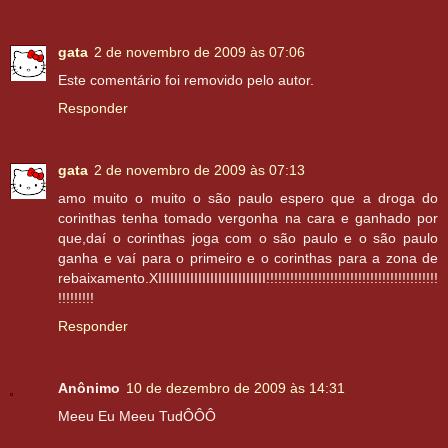
gata
2 de novembro de 2009 às 07:06
Este comentário foi removido pelo autor.
Responder
gata
2 de novembro de 2009 às 07:13
amo muito o muito o são paulo espero que a droga do
corinthas tenha tomado vergonha na cara e ganhado por
que,daí o corinthas joga com o são paulo e o são paulo
ganha e vaí para o primeiro e o corinthas para a zona de
rebaixamento.XIIIIIIIIIIIIIIIIIIIIIIIIIII!!!!!!!!!!!!!!!!!!!!!!!!!!!!!!!!!!!!!!!!!!!
!!!!!!!!!
Responder
Anônimo
10 de dezembro de 2009 às 14:31
Meeu Eu Meeu TudÔÔÔ