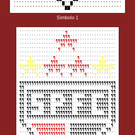
Simbolo 1