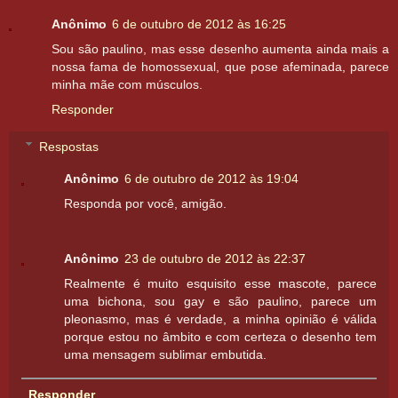
Anônimo
6 de outubro de 2012 às 16:25
Sou são paulino, mas esse desenho aumenta ainda mais a
nossa fama de homossexual, que pose afeminada, parece
minha mãe com músculos.
Responder
Respostas
Anônimo
6 de outubro de 2012 às 19:04
Responda por você, amigão.
Anônimo
23 de outubro de 2012 às 22:37
Realmente é muito esquisito esse mascote, parece
uma bichona, sou gay e são paulino, parece um
pleonasmo, mas é verdade, a minha opinião é válida
porque estou no âmbito e com certeza o desenho tem
uma mensagem sublimar embutida.
Responder