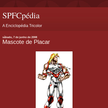
SPFCpédia
A Enciclopédia Tricolor
sábado, 7 de junho de 2008
Mascote de Placar