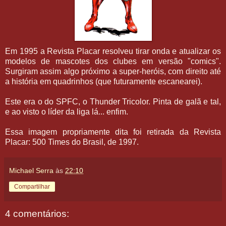
Em 1995 a Revista Placar resolveu tirar onda e atualizar os
modelos de mascotes dos clubes em versão "comics".
Surgiram assim algo próximo a super-heróis, com direito até
a história em quadrinhos (que futuramente escanearei).
Este era o do SPFC, o Thunder Tricolor. Pinta de galã e tal,
e ao visto o líder da liga lá... enfim.
Essa imagem propriamente dita foi retirada da Revista
Placar: 500 Times do Brasil, de 1997.
Michael Serra
às
22:10
Compartilhar
4 comentários: