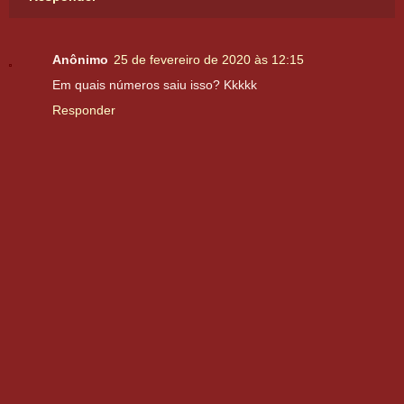
Anônimo
25 de fevereiro de 2020 às 12:15
Em quais números saiu isso? Kkkkk
Responder