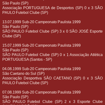
São Paulo (SP)
Associação PORTUGUESA de Desportos (SP) 0 x 3 SÃO
PAULO Futebol Clube (SP)
13.07.1999 Sub-20 Campeonato Paulista 1999
São Paulo (SP)
SÃO PAULO Futebol Clube (SP) 3 x 0 SÃO JOSÉ Esporte
Clube (SP)
15.07.1999 Sub-20 Campeonato Paulista 1999
São Paulo (SP)
SÃO PAULO Futebol Clube (SP) 0 x 1 Associação Atlética
PORTUGUESA (Santos - SP)
04.08.1999 Sub-20 Campeonato Paulista 1999
São Caetano do Sul (SP)
Associação Desportiva SÃO CAETANO (SP) 0 x 3 SÃO
PAULO Futebol Clube (SP)
07.08.1999 Sub-20 Campeonato Paulista 1999
São Paulo (SP)
SÃO PAULO Futebol Clube (SP) 2 x 3 Esporte Clube