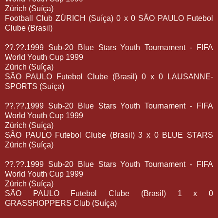
Zürich (Suíça)
Football Club ZÜRICH (Suíça) 0 x 0 SÃO PAULO Futebol
Clube (Brasil)
??.??.1999 Sub-20 Blue Stars Youth Tournament - FIFA
World Youth Cup 1999
Zürich (Suíça)
SÃO PAULO Futebol Clube (Brasil) 0 x 0 LAUSANNE-
SPORTS (Suíça)
??.??.1999 Sub-20 Blue Stars Youth Tournament - FIFA
World Youth Cup 1999
Zürich (Suíça)
SÃO PAULO Futebol Clube (Brasil) 3 x 0 BLUE STARS
Zürich (Suíça)
??.??.1999 Sub-20 Blue Stars Youth Tournament - FIFA
World Youth Cup 1999
Zürich (Suíça)
SÃO PAULO Futebol Clube (Brasil) 1 x 0
GRASSHOPPERS Club (Suíça)