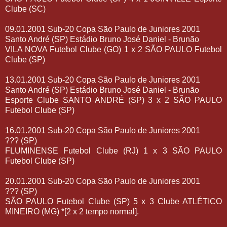
Clube (SC)
09.01.2001 Sub-20 Copa São Paulo de Juniores 2001
Santo André (SP) Estádio Bruno José Daniel - Brunão
VILA NOVA Futebol Clube (GO) 1 x 2 SÃO PAULO Futebol
Clube (SP)
13.01.2001 Sub-20 Copa São Paulo de Juniores 2001
Santo André (SP) Estádio Bruno José Daniel - Brunão
Esporte Clube SANTO ANDRÉ (SP) 3 x 2 SÃO PAULO
Futebol Clube (SP)
16.01.2001 Sub-20 Copa São Paulo de Juniores 2001
??? (SP)
FLUMINENSE Futebol Clube (RJ) 1 x 3 SÃO PAULO
Futebol Clube (SP)
20.01.2001 Sub-20 Copa São Paulo de Juniores 2001
??? (SP)
SÃO PAULO Futebol Clube (SP) 5 x 3 Clube ATLÉTICO
MINEIRO (MG) *[2 x 2 tempo normal].