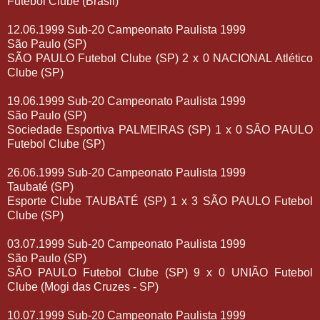
Futebol Clube (Brasil)
12.06.1999 Sub-20 Campeonato Paulista 1999
São Paulo (SP)
SÃO PAULO Futebol Clube (SP) 2 x 0 NACIONAL Atlético
Clube (SP)
19.06.1999 Sub-20 Campeonato Paulista 1999
São Paulo (SP)
Sociedade Esportiva PALMEIRAS (SP) 1 x 0 SÃO PAULO
Futebol Clube (SP)
26.06.1999 Sub-20 Campeonato Paulista 1999
Taubaté (SP)
Esporte Clube TAUBATÉ (SP) 1 x 3 SÃO PAULO Futebol
Clube (SP)
03.07.1999 Sub-20 Campeonato Paulista 1999
São Paulo (SP)
SÃO PAULO Futebol Clube (SP) 9 x 0 UNIÃO Futebol
Clube (Mogi das Cruzes - SP)
10.07.1999 Sub-20 Campeonato Paulista 1999