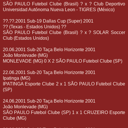
SÃO PAULO Futebol Clube (Brasil) ? x ? Club Deportivo
Universidad Autónoma Nueva Leon - TIGRES (México)
??.??.2001 Sub-19 Dallas Cup (Super) 2001
?? (Texas - Estados Unidos) ??
SÃO PAULO Futebol Clube (Brasil) ? x ? SOLAR Soccer
Club (Estados Unidos)
20.06.2001 Sub-20 Taça Belo Horizonte 2001
João Monlevade (MG)
MONLEVADE (MG) 0 X 2 SÃO PAULO Futebol Clube (SP)
22.06.2001 Sub-20 Taça Belo Horizonte 2001
Ipatinga (MG)
IPATINGA Esporte Clube 2 x 1 SÃO PAULO Futebol Clube
(SP)
24.06.2001 Sub-20 Taça Belo Horizonte 2001
João Monlevade (MG)
SÃO PAULO Futebol Clube (SP) 1 x 1 CRUZEIRO Esporte
Clube (MG)