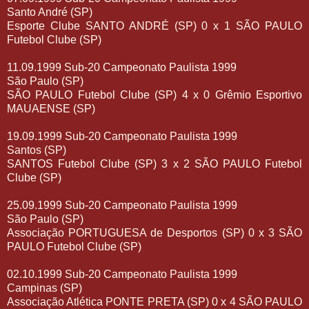
Santo André (SP)
Esporte Clube SANTO ANDRÉ (SP) 0 x 1 SÃO PAULO
Futebol Clube (SP)
11.09.1999 Sub-20 Campeonato Paulista 1999
São Paulo (SP)
SÃO PAULO Futebol Clube (SP) 4 x 0 Grêmio Esportivo
MAUAENSE (SP)
19.09.1999 Sub-20 Campeonato Paulista 1999
Santos (SP)
SANTOS Futebol Clube (SP) 3 x 2 SÃO PAULO Futebol
Clube (SP)
25.09.1999 Sub-20 Campeonato Paulista 1999
São Paulo (SP)
Associação PORTUGUESA de Desportos (SP) 0 x 3 SÃO
PAULO Futebol Clube (SP)
02.10.1999 Sub-20 Campeonato Paulista 1999
Campinas (SP)
Associação Atlética PONTE PRETA (SP) 0 x 4 SÃO PAULO