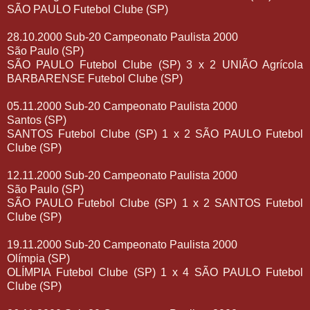
SÃO PAULO Futebol Clube (SP)
28.10.2000 Sub-20 Campeonato Paulista 2000
São Paulo (SP)
SÃO PAULO Futebol Clube (SP) 3 x 2 UNIÃO Agrícola
BARBARENSE Futebol Clube (SP)
05.11.2000 Sub-20 Campeonato Paulista 2000
Santos (SP)
SANTOS Futebol Clube (SP) 1 x 2 SÃO PAULO Futebol
Clube (SP)
12.11.2000 Sub-20 Campeonato Paulista 2000
São Paulo (SP)
SÃO PAULO Futebol Clube (SP) 1 x 2 SANTOS Futebol
Clube (SP)
19.11.2000 Sub-20 Campeonato Paulista 2000
Olímpia (SP)
OLÍMPIA Futebol Clube (SP) 1 x 4 SÃO PAULO Futebol
Clube (SP)