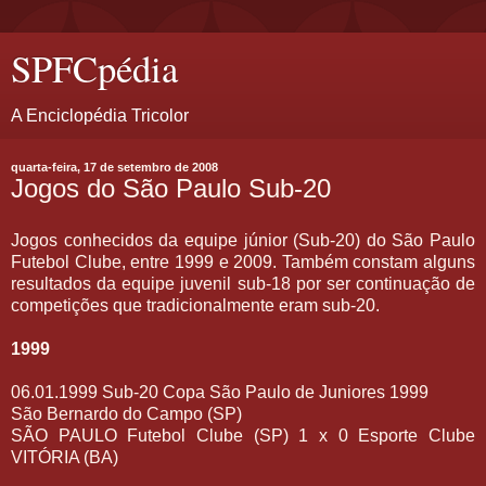
SPFCpédia
A Enciclopédia Tricolor
quarta-feira, 17 de setembro de 2008
Jogos do São Paulo Sub-20
Jogos conhecidos da equipe júnior (Sub-20) do São Paulo
Futebol Clube, entre 1999 e 2009. Também constam alguns
resultados da equipe juvenil sub-18 por ser continuação de
competições que tradicionalmente eram sub-20.
1999
06.01.1999 Sub-20 Copa São Paulo de Juniores 1999
São Bernardo do Campo (SP)
SÃO PAULO Futebol Clube (SP) 1 x 0 Esporte Clube
VITÓRIA (BA)