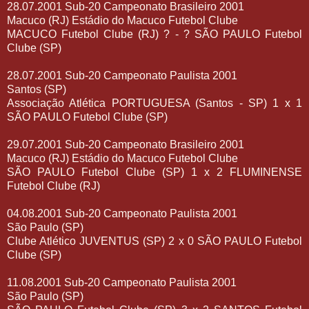
28.07.2001 Sub-20 Campeonato Brasileiro 2001
Macuco (RJ) Estádio do Macuco Futebol Clube
MACUCO Futebol Clube (RJ) ? - ? SÃO PAULO Futebol
Clube (SP)
28.07.2001 Sub-20 Campeonato Paulista 2001
Santos (SP)
Associação Atlética PORTUGUESA (Santos - SP) 1 x 1
SÃO PAULO Futebol Clube (SP)
29.07.2001 Sub-20 Campeonato Brasileiro 2001
Macuco (RJ) Estádio do Macuco Futebol Clube
SÃO PAULO Futebol Clube (SP) 1 x 2 FLUMINENSE
Futebol Clube (RJ)
04.08.2001 Sub-20 Campeonato Paulista 2001
São Paulo (SP)
Clube Atlético JUVENTUS (SP) 2 x 0 SÃO PAULO Futebol
Clube (SP)
11.08.2001 Sub-20 Campeonato Paulista 2001
São Paulo (SP)