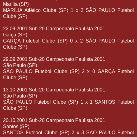
Marília (SP)
MARÍLIA Atlético Clube (SP) 1 x 2 SÃO PAULO Futebol
Clube (SP)
22.09.2001 Sub-20 Campeonato Paulista 2001
Garça (SP)
GARÇA Futebol Clube (SP) 0 x 2 SÃO PAULO Futebol
Clube (SP)
29.09.2001 Sub-20 Campeonato Paulista 2001
São Paulo (SP)
SÃO PAULO Futebol Clube (SP) 2 x 0 GARÇA Futebol
Clube (SP)
13.10.2001 Sub-20 Campeonato Paulista 2001
São Paulo (SP)
SÃO PAULO Futebol Clube (SP) 1 x 1 SANTOS Futebol
Clube (SP)
20.10.2001 Sub-20 Campeonato Paulista 2001
Santos (SP)
SANTOS Futebol Clube (SP) 2 x 3 SÃO PAULO Futebol