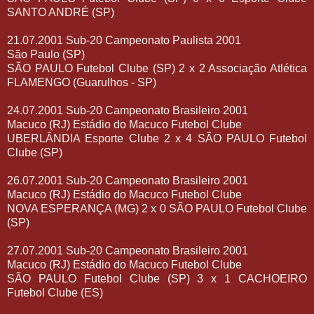
SANTO ANDRÉ (SP)
21.07.2001 Sub-20 Campeonato Paulista 2001
São Paulo (SP)
SÃO PAULO Futebol Clube (SP) 2 x 2 Associação Atlética
FLAMENGO (Guarulhos - SP)
24.07.2001 Sub-20 Campeonato Brasileiro 2001
Macuco (RJ) Estádio do Macuco Futebol Clube
UBERLÂNDIA Esporte Clube 2 x 4 SÃO PAULO Futebol
Clube (SP)
26.07.2001 Sub-20 Campeonato Brasileiro 2001
Macuco (RJ) Estádio do Macuco Futebol Clube
NOVA ESPERANÇA (MG) 2 x 0 SÃO PAULO Futebol Clube
(SP)
27.07.2001 Sub-20 Campeonato Brasileiro 2001
Macuco (RJ) Estádio do Macuco Futebol Clube
SÃO PAULO Futebol Clube (SP) 3 x 1 CACHOEIRO
Futebol Clube (ES)