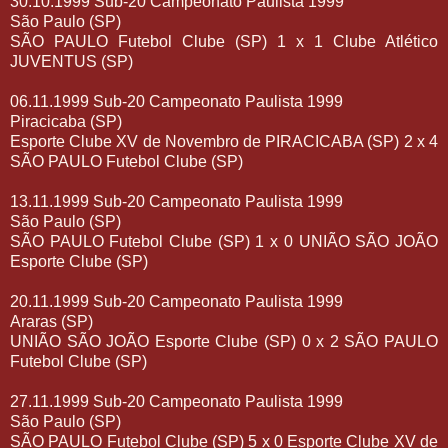
30.10.1999 Sub-20 Campeonato Paulista 1999
São Paulo (SP)
SÃO PAULO Futebol Clube (SP) 1 x 1 Clube Atlético
JUVENTUS (SP)
06.11.1999 Sub-20 Campeonato Paulista 1999
Piracicaba (SP)
Esporte Clube XV de Novembro de PIRACICABA (SP) 2 x 4
SÃO PAULO Futebol Clube (SP)
13.11.1999 Sub-20 Campeonato Paulista 1999
São Paulo (SP)
SÃO PAULO Futebol Clube (SP) 1 x 0 UNIÃO SÃO JOÃO
Esporte Clube (SP)
20.11.1999 Sub-20 Campeonato Paulista 1999
Araras (SP)
UNIÃO SÃO JOÃO Esporte Clube (SP) 0 x 2 SÃO PAULO
Futebol Clube (SP)
27.11.1999 Sub-20 Campeonato Paulista 1999
São Paulo (SP)
SÃO PAULO Futebol Clube (SP) 5 x 0 Esporte Clube XV de