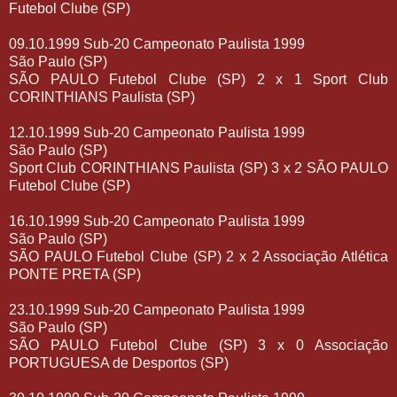
Futebol Clube (SP)
09.10.1999 Sub-20 Campeonato Paulista 1999
São Paulo (SP)
SÃO PAULO Futebol Clube (SP) 2 x 1 Sport Club
CORINTHIANS Paulista (SP)
12.10.1999 Sub-20 Campeonato Paulista 1999
São Paulo (SP)
Sport Club CORINTHIANS Paulista (SP) 3 x 2 SÃO PAULO
Futebol Clube (SP)
16.10.1999 Sub-20 Campeonato Paulista 1999
São Paulo (SP)
SÃO PAULO Futebol Clube (SP) 2 x 2 Associação Atlética
PONTE PRETA (SP)
23.10.1999 Sub-20 Campeonato Paulista 1999
São Paulo (SP)
SÃO PAULO Futebol Clube (SP) 3 x 0 Associação
PORTUGUESA de Desportos (SP)