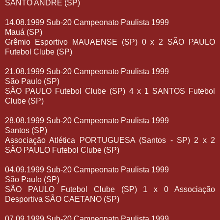
SANTO ANDRÉ (SP)
14.08.1999 Sub-20 Campeonato Paulista 1999
Mauá (SP)
Grêmio Esportivo MAUAENSE (SP) 0 x 2 SÃO PAULO
Futebol Clube (SP)
21.08.1999 Sub-20 Campeonato Paulista 1999
São Paulo (SP)
SÃO PAULO Futebol Clube (SP) 4 x 1 SANTOS Futebol
Clube (SP)
28.08.1999 Sub-20 Campeonato Paulista 1999
Santos (SP)
Associação Atlética PORTUGUESA (Santos - SP) 2 x 2
SÃO PAULO Futebol Clube (SP)
04.09.1999 Sub-20 Campeonato Paulista 1999
São Paulo (SP)
SÃO PAULO Futebol Clube (SP) 1 x 0 Associação
Desportiva SÃO CAETANO (SP)
07.09.1999 Sub-20 Campeonato Paulista 1999