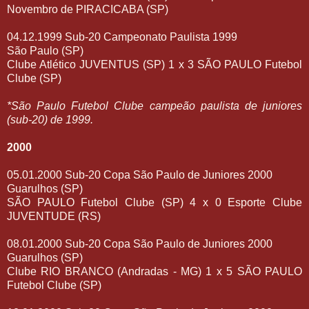
Novembro de PIRACICABA (SP)
04.12.1999 Sub-20 Campeonato Paulista 1999
São Paulo (SP)
Clube Atlético JUVENTUS (SP) 1 x 3 SÃO PAULO Futebol
Clube (SP)
*São Paulo Futebol Clube campeão paulista de juniores
(sub-20) de 1999.
2000
05.01.2000 Sub-20 Copa São Paulo de Juniores 2000
Guarulhos (SP)
SÃO PAULO Futebol Clube (SP) 4 x 0 Esporte Clube
JUVENTUDE (RS)
08.01.2000 Sub-20 Copa São Paulo de Juniores 2000
Guarulhos (SP)
Clube RIO BRANCO (Andradas - MG) 1 x 5 SÃO PAULO
Futebol Clube (SP)