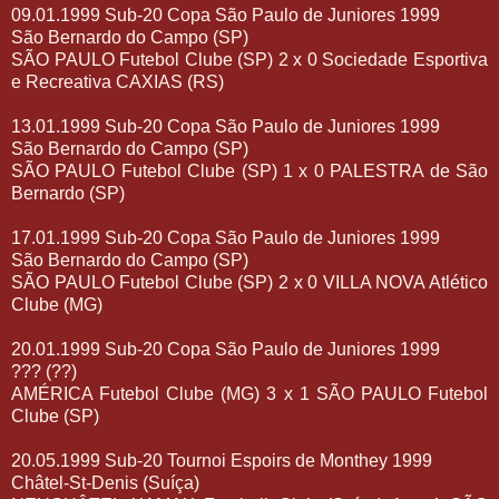
09.01.1999 Sub-20 Copa São Paulo de Juniores 1999
São Bernardo do Campo (SP)
SÃO PAULO Futebol Clube (SP) 2 x 0 Sociedade Esportiva
e Recreativa CAXIAS (RS)
13.01.1999 Sub-20 Copa São Paulo de Juniores 1999
São Bernardo do Campo (SP)
SÃO PAULO Futebol Clube (SP) 1 x 0 PALESTRA de São
Bernardo (SP)
17.01.1999 Sub-20 Copa São Paulo de Juniores 1999
São Bernardo do Campo (SP)
SÃO PAULO Futebol Clube (SP) 2 x 0 VILLA NOVA Atlético
Clube (MG)
20.01.1999 Sub-20 Copa São Paulo de Juniores 1999
??? (??)
AMÉRICA Futebol Clube (MG) 3 x 1 SÃO PAULO Futebol
Clube (SP)
20.05.1999 Sub-20 Tournoi Espoirs de Monthey 1999
Châtel-St-Denis (Suíça)