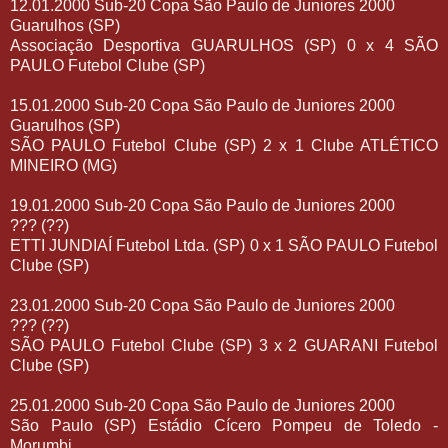
12.01.2000 Sub-20 Copa São Paulo de Juniores 2000
Guarulhos (SP)
Associação Desportiva GUARULHOS (SP) 0 x 4 SÃO
PAULO Futebol Clube (SP)
15.01.2000 Sub-20 Copa São Paulo de Juniores 2000
Guarulhos (SP)
SÃO PAULO Futebol Clube (SP) 2 x 1 Clube ATLÉTICO
MINEIRO (MG)
19.01.2000 Sub-20 Copa São Paulo de Juniores 2000
??? (??)
ETTI JUNDIAÍ Futebol Ltda. (SP) 0 x 1 SÃO PAULO Futebol
Clube (SP)
23.01.2000 Sub-20 Copa São Paulo de Juniores 2000
??? (??)
SÃO PAULO Futebol Clube (SP) 3 x 2 GUARANI Futebol
Clube (SP)
25.01.2000 Sub-20 Copa São Paulo de Juniores 2000
São Paulo (SP) Estádio Cícero Pompeu de Toledo -
Morumbi