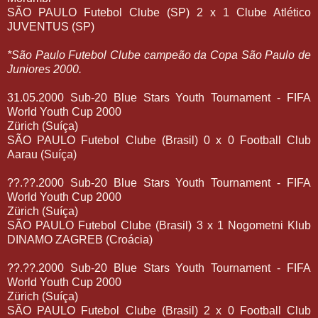
SÃO PAULO Futebol Clube (SP) 2 x 1 Clube Atlético
JUVENTUS (SP)
*São Paulo Futebol Clube campeão da Copa São Paulo de
Juniores 2000.
31.05.2000 Sub-20 Blue Stars Youth Tournament - FIFA
World Youth Cup 2000
Zürich (Suíça)
SÃO PAULO Futebol Clube (Brasil) 0 x 0 Football Club
Aarau (Suíça)
??.??.2000 Sub-20 Blue Stars Youth Tournament - FIFA
World Youth Cup 2000
Zürich (Suíça)
SÃO PAULO Futebol Clube (Brasil) 3 x 1 Nogometni Klub
DINAMO ZAGREB (Croácia)
??.??.2000 Sub-20 Blue Stars Youth Tournament - FIFA
World Youth Cup 2000
Zürich (Suíça)
SÃO PAULO Futebol Clube (Brasil) 2 x 0 Football Club