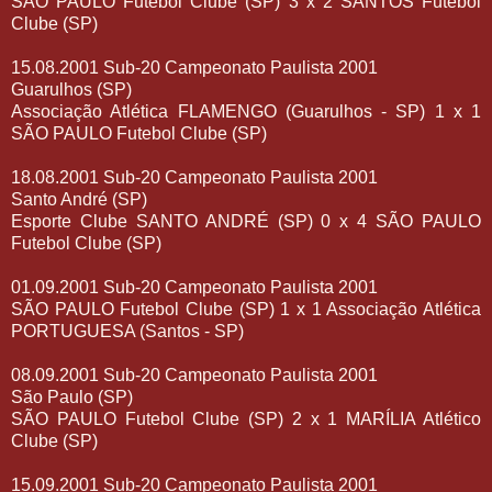
SÃO PAULO Futebol Clube (SP) 3 x 2 SANTOS Futebol
Clube (SP)
15.08.2001 Sub-20 Campeonato Paulista 2001
Guarulhos (SP)
Associação Atlética FLAMENGO (Guarulhos - SP) 1 x 1
SÃO PAULO Futebol Clube (SP)
18.08.2001 Sub-20 Campeonato Paulista 2001
Santo André (SP)
Esporte Clube SANTO ANDRÉ (SP) 0 x 4 SÃO PAULO
Futebol Clube (SP)
01.09.2001 Sub-20 Campeonato Paulista 2001
SÃO PAULO Futebol Clube (SP) 1 x 1 Associação Atlética
PORTUGUESA (Santos - SP)
08.09.2001 Sub-20 Campeonato Paulista 2001
São Paulo (SP)
SÃO PAULO Futebol Clube (SP) 2 x 1 MARÍLIA Atlético
Clube (SP)
15.09.2001 Sub-20 Campeonato Paulista 2001