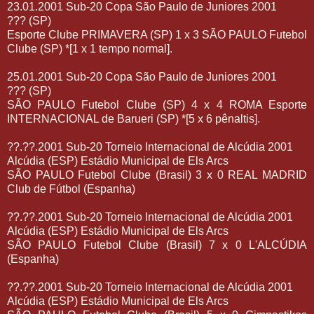
23.01.2001 Sub-20 Copa São Paulo de Juniores 2001
??? (SP)
Esporte Clube PRIMAVERA (SP) 1 x 3 SÃO PAULO Futebol
Clube (SP) *[1 x 1 tempo normal].
25.01.2001 Sub-20 Copa São Paulo de Juniores 2001
??? (SP)
SÃO PAULO Futebol Clube (SP) 4 x 4 ROMA Esporte
INTERNACIONAL de Barueri (SP) *[5 x 6 pênaltis].
??.??.2001 Sub-20 Torneio Internacional de Alcúdia 2001
Alcúdia (ESP) Estádio Municipal de Els Arcs
SÃO PAULO Futebol Clube (Brasil) 3 x 0 REAL MADRID
Club de Fútbol (Espanha)
??.??.2001 Sub-20 Torneio Internacional de Alcúdia 2001
Alcúdia (ESP) Estádio Municipal de Els Arcs
SÃO PAULO Futebol Clube (Brasil) 7 x 0 L'ALCÚDIA
(Espanha)
??.??.2001 Sub-20 Torneio Internacional de Alcúdia 2001
Alcúdia (ESP) Estádio Municipal de Els Arcs