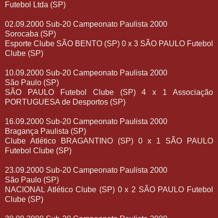
Futebol Ltda (SP)
02.09.2000 Sub-20 Campeonato Paulista 2000
Sorocaba (SP)
Esporte Clube SÃO BENTO (SP) 0 x 3 SÃO PAULO Futebol
Clube (SP)
10.09.2000 Sub-20 Campeonato Paulista 2000
São Paulo (SP)
SÃO PAULO Futebol Clube (SP) 4 x 1 Associação
PORTUGUESA de Desportos (SP)
16.09.2000 Sub-20 Campeonato Paulista 2000
Bragança Paulista (SP)
Clube Atlético BRAGANTINO (SP) 0 x 1 SÃO PAULO
Futebol Clube (SP)
23.09.2000 Sub-20 Campeonato Paulista 2000
São Paulo (SP)
NACIONAL Atlético Clube (SP) 0 x 2 SÃO PAULO Futebol
Clube (SP)