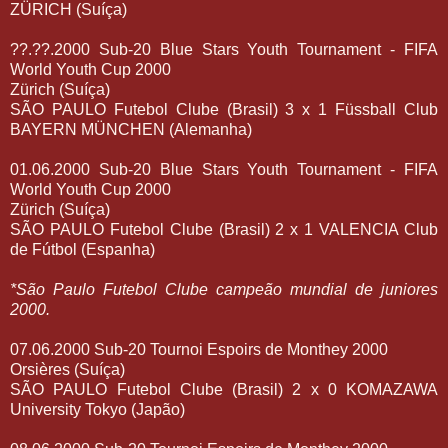
ZÜRICH (Suíça)
??.??.2000 Sub-20 Blue Stars Youth Tournament - FIFA
World Youth Cup 2000
Zürich (Suíça)
SÃO PAULO Futebol Clube (Brasil) 3 x 1 Füssball Club
BAYERN MÜNCHEN (Alemanha)
01.06.2000 Sub-20 Blue Stars Youth Tournament - FIFA
World Youth Cup 2000
Zürich (Suíça)
SÃO PAULO Futebol Clube (Brasil) 2 x 1 VALENCIA Club
de Fútbol (Espanha)
*São Paulo Futebol Clube campeão mundial de juniores
2000.
07.06.2000 Sub-20 Tournoi Espoirs de Monthey 2000
Orsières (Suíça)
SÃO PAULO Futebol Clube (Brasil) 2 x 0 KOMAZAWA
University Tokyo (Japão)