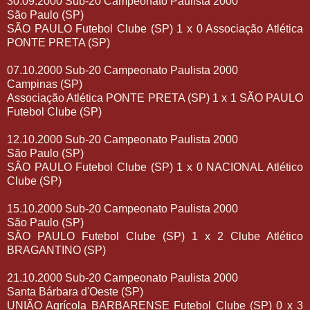
30.09.2000 Sub-20 Campeonato Paulista 2000
São Paulo (SP)
SÃO PAULO Futebol Clube (SP) 1 x 0 Associação Atlética
PONTE PRETA (SP)
07.10.2000 Sub-20 Campeonato Paulista 2000
Campinas (SP)
Associação Atlética PONTE PRETA (SP) 1 x 1 SÃO PAULO
Futebol Clube (SP)
12.10.2000 Sub-20 Campeonato Paulista 2000
São Paulo (SP)
SÂO PAULO Futebol Clube (SP) 1 x 0 NACIONAL Atlético
Clube (SP)
15.10.2000 Sub-20 Campeonato Paulista 2000
São Paulo (SP)
SÂO PAULO Futebol Clube (SP) 1 x 2 Clube Atlético
BRAGANTINO (SP)
21.10.2000 Sub-20 Campeonato Paulista 2000
Santa Bárbara d'Oeste (SP)
UNIÃO Agrícola BARBARENSE Futebol Clube (SP) 0 x 3