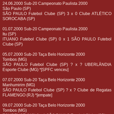
24.06.2000 Sub-20 Campeonato Paulista 2000
São Paulo (SP)
SÃO PAULO Futebol Clube (SP) 3 x 0 Clube ATLÉTICO
SOROCABA (SP)
01.07.2000 Sub-20 Campeonato Paulista 2000
Itu (SP)
ITUANO Futebol Clube (SP) 0 x 1 SÃO PAULO Futebol
Clube (SP)
05.07.2000 Sub-20 Taça Belo Horizonte 2000
Tombos (MG)
SÃO PAULO Futebol Clube (SP) ? x ? UBERLÂNDIA
Esporte Clube (MG) *[SPFC venceu]
07.07.2000 Sub-20 Taça Belo Horizonte 2000
Manhumirim (MG)
SÃO PAULO Futebol Clube (SP) ? x ? Clube de Regatas
FLAMENGO (RJ) *[empate]
09.07.2000 Sub-20 Taça Belo Horizonte 2000
Tombos (MG)