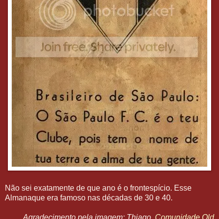
Não sei exatamente de que ano é o frontespício. Esse
Almanaque era famoso nas décadas de 30 e 40.
Agradecimento pela imagem: Thiago,
Comunidade Old