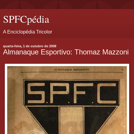
SPFCpédia
A Enciclopédia Tricolor
quarta-feira, 1 de outubro de 2008
Almanaque Esportivo: Thomaz Mazzoni