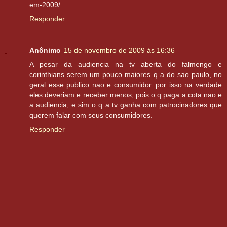
em-2009/
Responder
Anônimo
15 de novembro de 2009 às 16:36
A pesar da audiencia na tv aberta do falmengo e
corinthians serem um pouco maiores q a do sao paulo, no
geral esse publico nao e consumidor. por isso na verdade
eles deveriam e receber menos, pois o q paga a cota nao e
a audiencia, e sim o q a tv ganha com patrocinadores que
querem falar com seus consumidores.
Responder