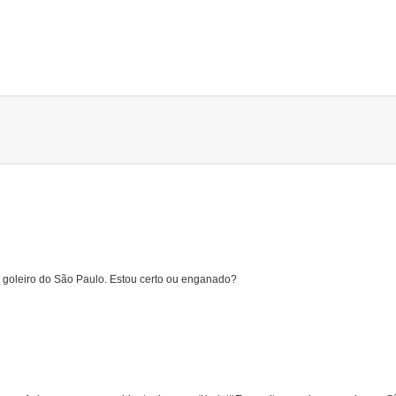
o goleiro do São Paulo. Estou certo ou enganado?