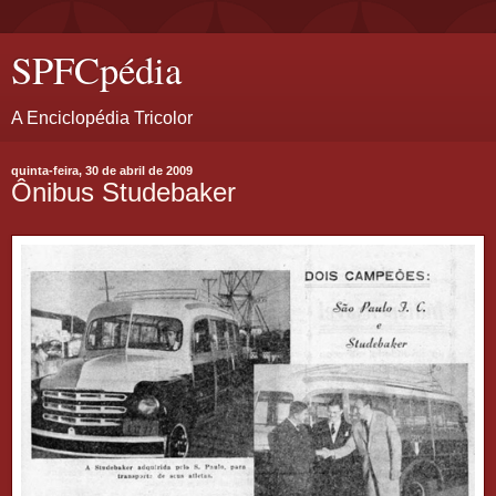
SPFCpédia
A Enciclopédia Tricolor
quinta-feira, 30 de abril de 2009
Ônibus Studebaker