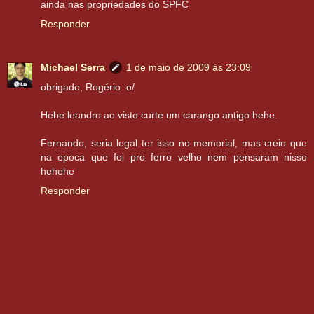
ainda nas propriedades do SPFC
Responder
Michael Serra
1 de maio de 2009 às 23:09
obrigado, Rogério. o/
Hehe leandro ao visto curte um carango antigo hehe.
Fernando, seria legal ter isso no memorial, mas creio que
na epoca que foi pro ferro velho nem pensaram nisso
hehehe
Responder