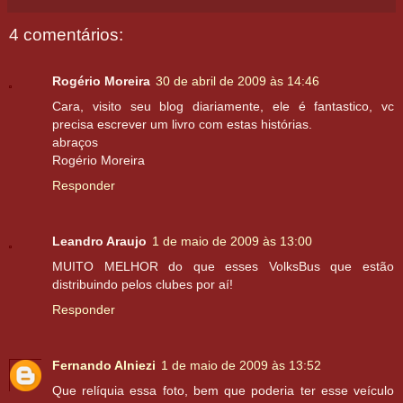
4 comentários:
Rogério Moreira
30 de abril de 2009 às 14:46
Cara, visito seu blog diariamente, ele é fantastico, vc
precisa escrever um livro com estas histórias.
abraços
Rogério Moreira
Responder
Leandro Araujo
1 de maio de 2009 às 13:00
MUITO MELHOR do que esses VolksBus que estão
distribuindo pelos clubes por aí!
Responder
Fernando Alniezi
1 de maio de 2009 às 13:52
Que relíquia essa foto, bem que poderia ter esse veículo