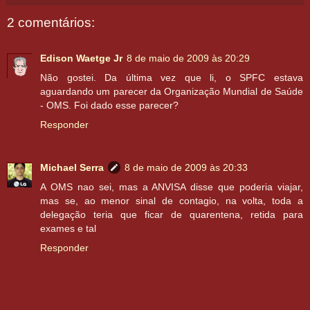
2 comentários:
Edison Waetge Jr
8 de maio de 2009 às 20:29
Não gostei. Da última vez que li, o SPFC estava
aguardando um parecer da Organização Mundial de Saúde
- OMS. Foi dado esse parecer?
Responder
Michael Serra
8 de maio de 2009 às 20:33
A OMS nao sei, mas a ANVISA disse que poderia viajar,
mas se, ao menor sinal de contagio, na volta, toda a
delegação teria que ficar de quarentena, retida para
exames e tal
Responder