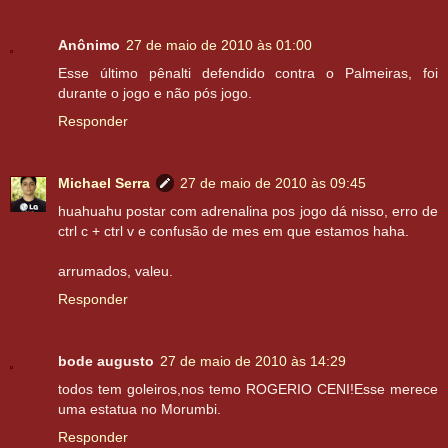
Anônimo
27 de maio de 2010 às 01:00
Esse último pênalti defendido contra o Palmeiras, foi
durante o jogo e não pós jogo.
Responder
Michael Serra
27 de maio de 2010 às 09:45
huahuahu postar com adrenalina pos jogo dá nisso, erro de
ctrl c + ctrl v e confusão de mes em que estamos haha.
arrumados, valeu.
Responder
bode augusto
27 de maio de 2010 às 14:29
todos tem goleiros,nos temo ROGERIO CENI!Esse merece
uma estatua no Morumbi.
Responder