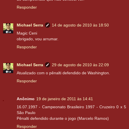
Responder
Michael Serra
14 de agosto de 2010 às 18:50
Magic Ceni
obrigado, vou arrumar.
Responder
Michael Serra
29 de agosto de 2010 às 22:09
Atualizado com o pênalti defendido de Washington.
Responder
Anônimo
19 de janeiro de 2011 às 14:41
16.07.1997 - Campeonato Brasileiro 1997 - Cruzeiro 0 x 5
São Paulo
Pênalti defendido durante o jogo (Marcelo Ramos)
Responder