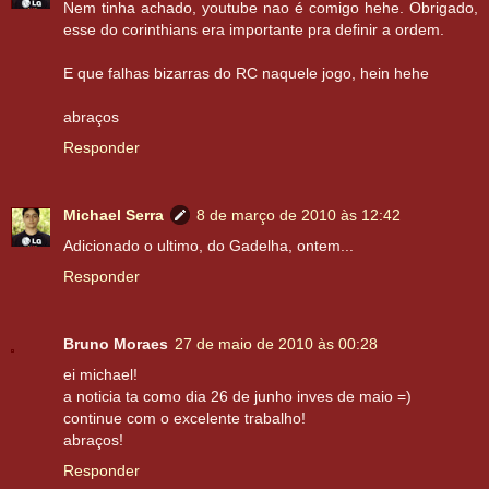
Nem tinha achado, youtube nao é comigo hehe. Obrigado,
esse do corinthians era importante pra definir a ordem.
E que falhas bizarras do RC naquele jogo, hein hehe
abraços
Responder
Michael Serra
8 de março de 2010 às 12:42
Adicionado o ultimo, do Gadelha, ontem...
Responder
Bruno Moraes
27 de maio de 2010 às 00:28
ei michael!
a noticia ta como dia 26 de junho inves de maio =)
continue com o excelente trabalho!
abraços!
Responder