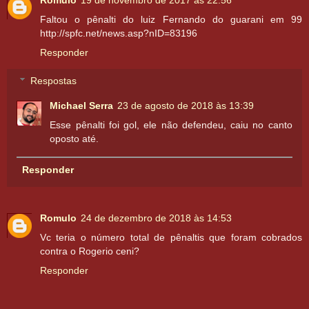
Faltou o pênalti do luiz Fernando do guarani em 99
http://spfc.net/news.asp?nID=83196
Responder
Respostas
Michael Serra
23 de agosto de 2018 às 13:39
Esse pênalti foi gol, ele não defendeu, caiu no canto
oposto até.
Responder
Romulo
24 de dezembro de 2018 às 14:53
Vc teria o número total de pênaltis que foram cobrados
contra o Rogerio ceni?
Responder