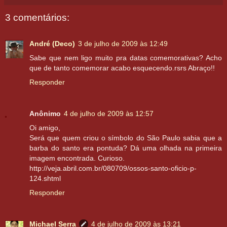
3 comentários:
André (Deco)
3 de julho de 2009 às 12:49
Sabe que nem ligo muito pra datas comemorativas? Acho
que de tanto comemorar acabo esquecendo.rsrs Abraço!!
Responder
Anônimo
4 de julho de 2009 às 12:57
Oi amigo,
Será que quem criou o símbolo do São Paulo sabia que a
barba do santo era pontuda? Dá uma olhada na primeira
imagem encontrada. Curioso.
http://veja.abril.com.br/080709/ossos-santo-oficio-p-
124.shtml
Responder
Michael Serra
4 de julho de 2009 às 13:21