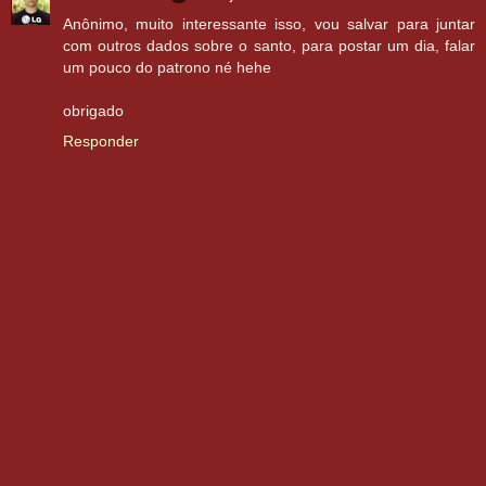
Anônimo, muito interessante isso, vou salvar para juntar
com outros dados sobre o santo, para postar um dia, falar
um pouco do patrono né hehe
obrigado
Responder