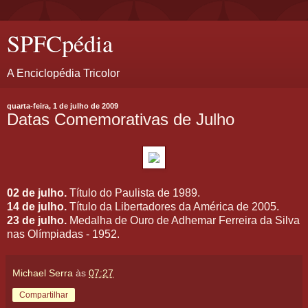
SPFCpédia
A Enciclopédia Tricolor
quarta-feira, 1 de julho de 2009
Datas Comemorativas de Julho
02 de julho.
Título do Paulista de 1989.
14 de julho.
Título da Libertadores da América de 2005.
23 de julho.
Medalha de Ouro de Adhemar Ferreira da Silva
nas Olímpiadas - 1952.
Michael Serra
às
07:27
Compartilhar