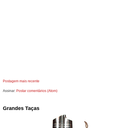
Postagem mais recente
Assinar:
Postar comentários (Atom)
Grandes Taças