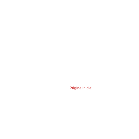
Página inicial