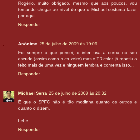
Rogério, muito obrigado. mesmo que aos poucos, vou
tentando chegar ao nível do que o Michael costuma fazer
por aqui.
Responder
Anônimo
25 de julho de 2009 às 19:06
Foi sempre o que pensei, o inter usa a coroa no seu
escudo (assim como o cruzeiro) mas o TRicolor já repetiu o
feito mais de uma vez e ninguém lembra e comenta isso...
Responder
Michael Serra
25 de julho de 2009 às 20:32
É que o SPFC não é tão modinha quanto os outros e
quanto o dizem.
hehe
Responder