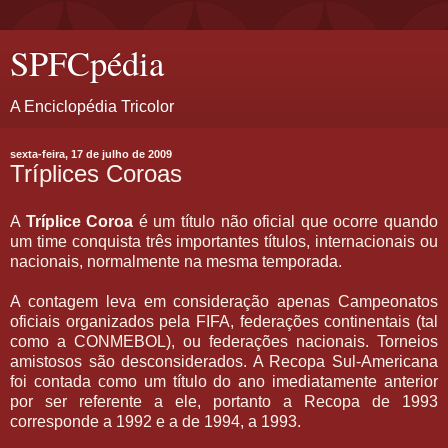
SPFCpédia
A Enciclopédia Tricolor
sexta-feira, 17 de julho de 2009
Tríplices Coroas
A
Tríplice Coroa
é um título não oficial que ocorre quando
um time conquista três importantes títulos, internacionais ou
nacionais, normalmente na mesma temporada.
A contagem leva em consideração apenas Campeonatos
oficiais organizados pela FIFA, federações continentais (tal
como a CONMEBOL), ou federações nacionais. Torneios
amistosos são desconsiderados. A Recopa Sul-Americana
foi contada como um título do ano imediatamente anterior
por ser referente a ele, portanto a Recopa de 1993
corresponde a 1992 e a de 1994, a 1993.