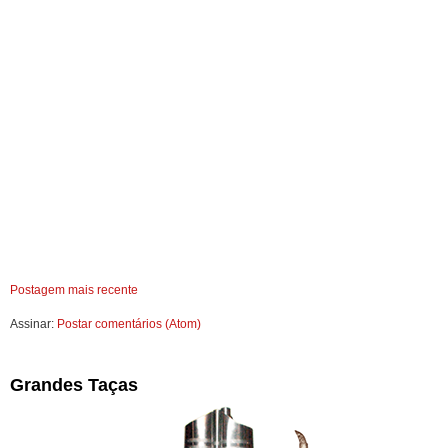
Postagem mais recente
Assinar:
Postar comentários (Atom)
Grandes Taças