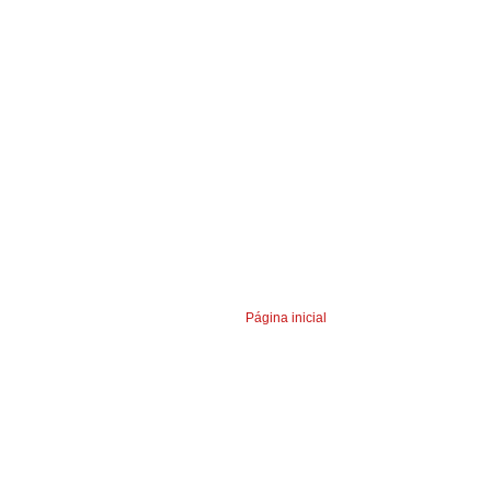
Página inicial