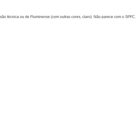
ssão técnica ou de Fluminense (com outras cores, claro). Não parece com o SPFC.