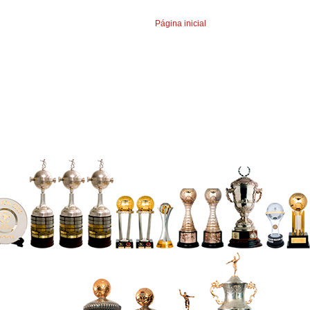
Página inicial