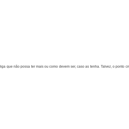
 diga que não possa ter mais ou como devem ser, caso as tenha. Talvez, o ponto cr