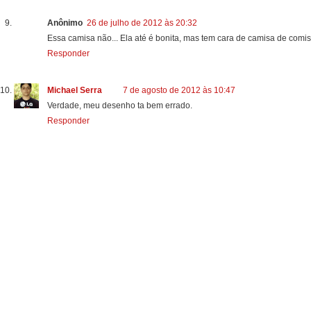
Anônimo
26 de julho de 2012 às 20:32
Essa camisa não... Ela até é bonita, mas tem cara de camisa de comi
Responder
Michael Serra
7 de agosto de 2012 às 10:47
Verdade, meu desenho ta bem errado.
Responder