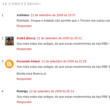
10 COMENTÁRIOS:
Anônimo
21 de setembro de 2009 às 19:37
Raridade. Porque o estatuto não permite que o Tricolor use outras cam
Responder
André (Deco)
21 de setembro de 2009 às 20:22
Sou mais estas das antigas, do que essas moderninhas da loja RBK !
Responder
Fernando Alniezi
21 de setembro de 2009 às 22:28
Sou mais estas das antigas, do que essas moderninhas da loja RBK !
Bonita essa Branca aí.
Responder
Rodrigo
22 de setembro de 2009 às 00:14
Sou mais estas das antigas, do que essas moderninhas da loja RBK ![
Responder