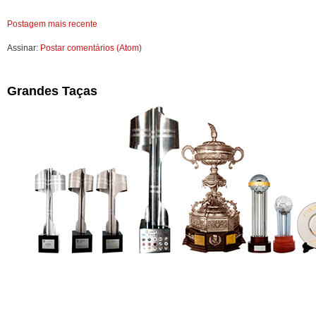
Postagem mais recente
Assinar:
Postar comentários (Atom)
Grandes Taças