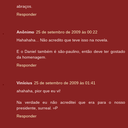
abraços.
Responder
Anônimo
25 de setembro de 2009 às 00:22
Hahahaha... Não acredito que teve isso na novela.
E o Daniel também é são-paulino, então deve ter gostado
da homenagem.
Responder
Vinícius
25 de setembro de 2009 às 01:41
ahahaha, pior que eu vi!
Na verdade eu não acreditei que era para o nosso
presidente, surreal. =P
Responder