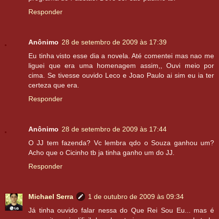
Responder
Anônimo
28 de setembro de 2009 às 17:39
Eu tinha visto esse dia a novela. Até comentei mas nao me
liguei que era uma homenagem assim,, Ouvi meio por
cima. Se tivesse ouvido Leco e Joao Paulo ai sim eu ia ter
certeza que era.
Responder
Anônimo
28 de setembro de 2009 às 17:44
O JJ tem fazenda? Vc lembra qdo o Souza ganhou um?
Acho que o Cicinho tb ja tinha ganho um do JJ.
Responder
Michael Serra
1 de outubro de 2009 às 09:34
Já tinha ouvido falar nessa do Que Rei Sou Eu... mas é