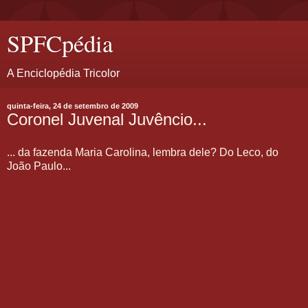
SPFCpédia
A Enciclopédia Tricolor
quinta-feira, 24 de setembro de 2009
Coronel Juvenal Juvêncio...
... da fazenda Maria Carolina, lembra dele? Do Leco, do
João Paulo...