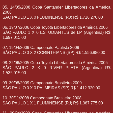
05. 14/05/2008 Copa Santander Libertadores da América
2008
SÃO PAULO 1 X 0 FLUMINENSE (RJ) R$ 1.716.276,00
06. 19/07/2006 Copa Toyota Libertadores da América 2006
SÃO PAULO 1 X 0 ESTUDIANTES de LP (Argentina) R$
1.697.015,00
07. 19/04/2009 Campeonato Paulista 2009
SÃO PAULO 0 X 2 CORINTHIANS (SP) R$ 1.556.880,00
08. 22/06/2005 Copa Toyota Libertadores da América 2005
SÃO PAULO 2 X 0 RIVER PLATE (Argentina) R$
1.535.015,00
09. 30/08/2009 Campeonato Brasileiro 2009
SÃO PAULO 0 X 0 PALMEIRAS (SP) R$ 1.412.320,00
10. 30/11/2008 Campeonato Brasileiro 2008
SÃO PAULO 1 X 1 FLUMINENSE (RJ) R$ 1.387.775,00