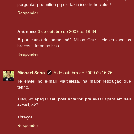
perguntar pro milton pq ele fazia isso hehe valeu!
Responder
Anônimo
3 de outubro de 2009 às 16:34
É por causa do nome, né? Milton Cruz... ele cruzava os
braços... Imagino isso...
Responder
Michael Serra
5 de outubro de 2009 às 16:26
Te enviei no e-mail Marceleza, na maior resolução que
tenho.
alias, vo apagar seu post anterior, pra evitar spam em seu
e-mail, ok?
abraços.
Responder