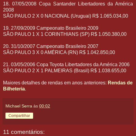
18. 07/05/2008 Copa Santander Libertadores da América
2008
SÃO PAULO 2 X 0 NACIONAL (Uruguai) R$ 1.065.034,00
19. 27/09/2009 Campeonato Brasileiro 2009
SÃO PAULO 1 X 1 CORINTHIANS (SP) R$ 1.050.380,00
20. 31/10/2007 Campeonato Brasileiro 2007
SÃO PAULO 3 X 0 AMÉRICA (RN) R$ 1.042.850,00
21. 03/05/2006 Copa Toyota Libertadores da América 2006
SÃO PAULO 2 X 1 PALMEIRAS (Brasil) R$ 1.038.655,00
Maiores detalhes de rendas em anos anteriores:
Rendas de
Bilheteria
.
Michael Serra
às
00:02
Compartilhar
11 comentários: