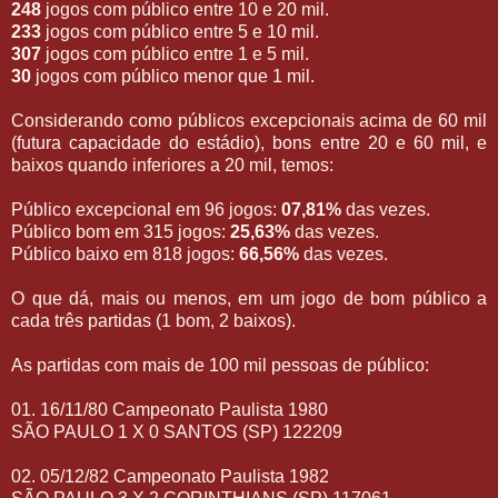
248
jogos com público entre 10 e 20 mil.
233
jogos com público entre 5 e 10 mil.
307
jogos com público entre 1 e 5 mil.
30
jogos com público menor que 1 mil.
Considerando como públicos excepcionais acima de 60 mil
(futura capacidade do estádio), bons entre 20 e 60 mil, e
baixos quando inferiores a 20 mil, temos:
Público excepcional em 96 jogos:
07,81%
das vezes.
Público bom em 315 jogos:
25,63%
das vezes.
Público baixo em 818 jogos:
66,56%
das vezes.
O que dá, mais ou menos, em um jogo de bom público a
cada três partidas (1 bom, 2 baixos).
As partidas com mais de 100 mil pessoas de público:
01. 16/11/80 Campeonato Paulista 1980
SÃO PAULO 1 X 0 SANTOS (SP) 122209
02. 05/12/82 Campeonato Paulista 1982