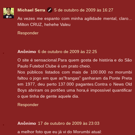
Michael Serra
5 de outubro de 2009 às 16:27
As vezes me espanto com minha agilidade mental, claro...
Milton CRUZ, hehehe Valeu
Responder
Anônimo
6 de outubro de 2009 às 22:25
O site é sensacional.Para quem gosta de história e do São
Paulo Futebol Clube é um prato cheio.
Nos públicos listados com mais de 100.000 no morumbi
faltou o jogo em que as"frangas" ganharam da Ponte Preta
em 1977, deu perto 137.000 pagantes.Contra o News Old
Boys abriram os portões uma hora,é impossível quantificar
o que tinha de gente aquele dia.
Responder
Anônimo
17 de outubro de 2009 às 23:03
a melhor foto que eu já vi do Morumbi atual: