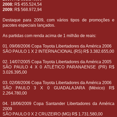
2008:
R$ 455.524,54
2009:
R$ 568.972,94
Destaque para 2009, com vários tipos de promoções e
pacotes especiais lançados.
As partidas com renda acima de 1 milhão de reais:
01. 09/08/2006 Copa Toyota Libertadores da América 2006
SÃO PAULO 1 X 2 INTERNACIONAL (RS) R$ 3.382.655,00
02. 14/07/2005 Copa Toyota Libertadores da América 2005
SÃO PAULO 4 X 0 ATLÉTICO PARANAENSE (PR) R$
3.026.395,00
03. 02/08/2006 Copa Toyota Libertadores da América 2006
SÃO PAULO 3 X 0 GUADALAJARA (México) R$
2.264.780,00
04. 18/06/2009 Copa Santander Libertadores da América
2009
SÃO PAULO 0 X 2 CRUZEIRO (MG) R$ 1.731.580,00