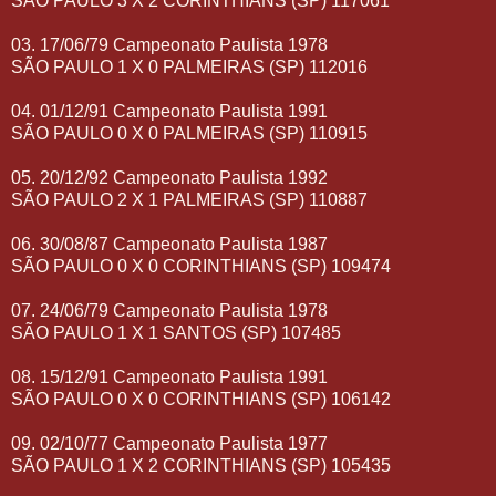
SÃO PAULO 3 X 2 CORINTHIANS (SP) 117061
03. 17/06/79 Campeonato Paulista 1978
SÃO PAULO 1 X 0 PALMEIRAS (SP) 112016
04. 01/12/91 Campeonato Paulista 1991
SÃO PAULO 0 X 0 PALMEIRAS (SP) 110915
05. 20/12/92 Campeonato Paulista 1992
SÃO PAULO 2 X 1 PALMEIRAS (SP) 110887
06. 30/08/87 Campeonato Paulista 1987
SÃO PAULO 0 X 0 CORINTHIANS (SP) 109474
07. 24/06/79 Campeonato Paulista 1978
SÃO PAULO 1 X 1 SANTOS (SP) 107485
08. 15/12/91 Campeonato Paulista 1991
SÃO PAULO 0 X 0 CORINTHIANS (SP) 106142
09. 02/10/77 Campeonato Paulista 1977
SÃO PAULO 1 X 2 CORINTHIANS (SP) 105435