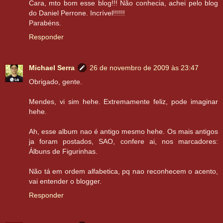
Cara, mto bom esse blog!!! Não conhecia, achei pelo blog
do Daniel Perrone. Incrível!!!!!!
Parabéns.
Responder
Michael Serra
26 de novembro de 2009 às 23:47
Obrigado, gente.
Mendes, vi sim hehe. Extremamente feliz, pode imaginar
hehe.
Ah, esse album nao é antigo mesmo hehe. Os mais antigos
ja foram postados, SAO, confere ai, nos marcadores:
Álbuns de Figurinhas.
Não tá em ordem alfabetica, pq nao reconhecem o acento,
vai entender o blogger.
Responder