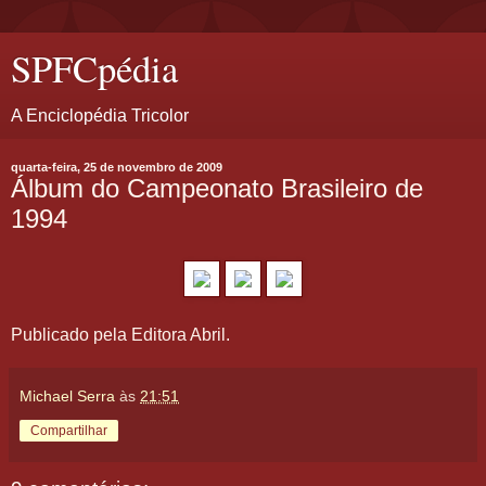
SPFCpédia
A Enciclopédia Tricolor
quarta-feira, 25 de novembro de 2009
Álbum do Campeonato Brasileiro de
1994
Publicado pela Editora Abril.
Michael Serra
às
21:51
Compartilhar