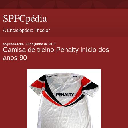
SPFCpédia
A Enciclopédia Tricolor
segunda-feira, 21 de junho de 2010
Camisa de treino Penalty início dos
anos 90