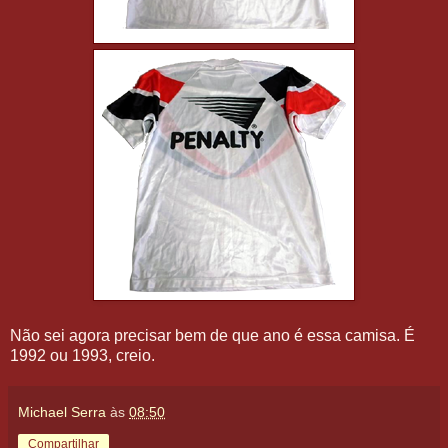
Não sei agora precisar bem de que ano é essa camisa. É
1992 ou 1993, creio.
Michael Serra
às
08:50
Compartilhar