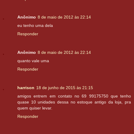
Anônimo
8 de maio de 2012 às 22:14
eu tenho uma dela
Responder
Anônimo
8 de maio de 2012 às 22:14
quanto vale uma
Responder
harrison
18 de junho de 2015 às 21:15
amigos entrem em contato no 69 99175750 que tenho
quase 10 unidades dessa no estoque antigo da loja, pra
quem quiser levar.
Responder