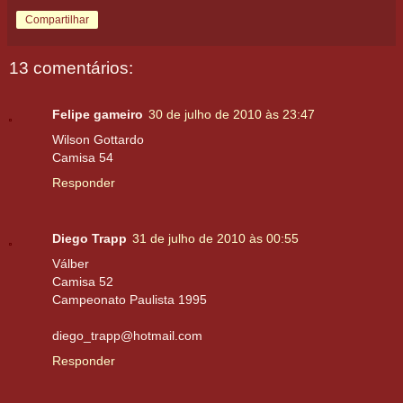
Compartilhar
13 comentários:
Felipe gameiro
30 de julho de 2010 às 23:47
Wilson Gottardo
Camisa 54
Responder
Diego Trapp
31 de julho de 2010 às 00:55
Válber
Camisa 52
Campeonato Paulista 1995
diego_trapp@hotmail.com
Responder