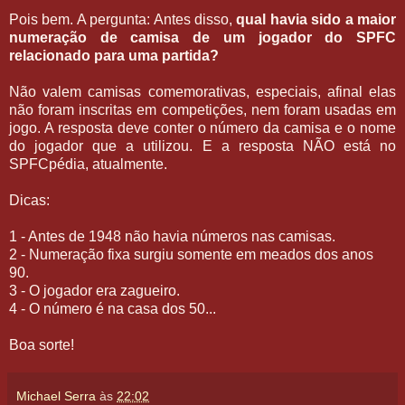
Pois bem. A pergunta: Antes disso,
qual havia sido a maior
numeração de camisa de um jogador do SPFC
relacionado para uma partida?
Não valem camisas comemorativas, especiais, afinal elas
não foram inscritas em competições, nem foram usadas em
jogo. A resposta deve conter o número da camisa e o nome
do jogador que a utilizou. E a resposta NÃO está no
SPFCpédia, atualmente.
Dicas:
1 - Antes de 1948 não havia números nas camisas.
2 - Numeração fixa surgiu somente em meados dos anos
90.
3 - O jogador era zagueiro.
4 - O número é na casa dos 50...
Boa sorte!
Michael Serra
às
22:02