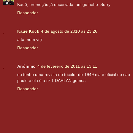
Kauê, promoção já encerrada, amigo hehe. Sorry
Responder
Kaue Kock
4 de agosto de 2010 às 23:26
a ta, nem vi ):
Responder
Anônimo
4 de fevereiro de 2011 às 13:11
eu tenho uma revista do tricolor de 1949 ela é oficial do sao
paulo e ela é a nº 1 DARLAN gomes
Responder