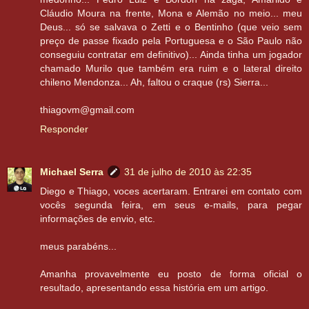
Cláudio Moura na frente, Mona e Alemão no meio... meu
Deus... só se salvava o Zetti e o Bentinho (que veio sem
preço de passe fixado pela Portuguesa e o São Paulo não
conseguiu contratar em definitivo)... Ainda tinha um jogador
chamado Murilo que também era ruim e o lateral direito
chileno Mendonza... Ah, faltou o craque (rs) Sierra...
thiagovm@gmail.com
Responder
Michael Serra
31 de julho de 2010 às 22:35
Diego e Thiago, voces acertaram. Entrarei em contato com
vocês segunda feira, em seus e-mails, para pegar
informações de envio, etc.
meus parabéns...
Amanha provavelmente eu posto de forma oficial o
resultado, apresentando essa história em um artigo.