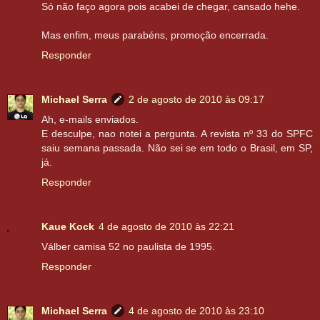
Só não faço agora pois acabei de chegar, cansado hehe.
Mas enfim, meus parabéns, promoção encerrada.
Responder
Michael Serra
2 de agosto de 2010 às 09:17
Ah, e-mails enviados.
E desculpe, nao notei a pergunta. A revista nº 33 do SPFC
saiu semana passada. Não sei se em todo o Brasil, em SP,
já.
Responder
Kaue Kock
4 de agosto de 2010 às 22:21
Válber camisa 52 no paulista de 1995.
Responder
Michael Serra
4 de agosto de 2010 às 23:10