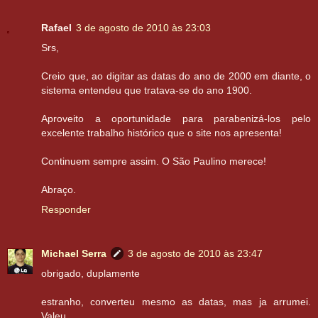
Rafael
3 de agosto de 2010 às 23:03
Srs,
Creio que, ao digitar as datas do ano de 2000 em diante, o
sistema entendeu que tratava-se do ano 1900.
Aproveito a oportunidade para parabenizá-los pelo
excelente trabalho histórico que o site nos apresenta!
Continuem sempre assim. O São Paulino merece!
Abraço.
Responder
Michael Serra
3 de agosto de 2010 às 23:47
obrigado, duplamente
estranho, converteu mesmo as datas, mas ja arrumei.
Valeu