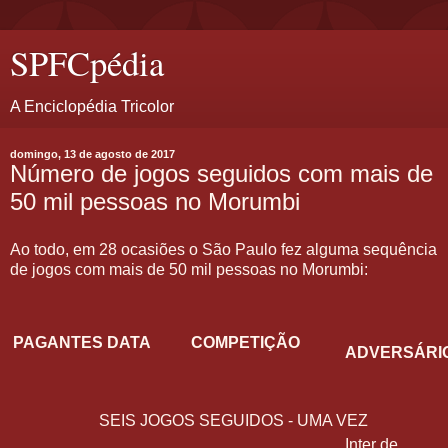
SPFCpédia
A Enciclopédia Tricolor
domingo, 13 de agosto de 2017
Número de jogos seguidos com mais de
50 mil pessoas no Morumbi
Ao todo, em 28 ocasiões o São Paulo fez alguma sequência
de jogos com mais de 50 mil pessoas no Morumbi:
PAGANTES
DATA
COMPETIÇÃO
ADVERSÁRI
SEIS JOGOS SEGUIDOS - UMA VEZ
Inter de