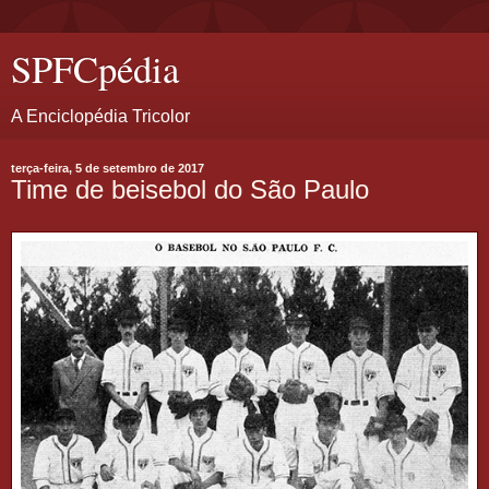
SPFCpédia
A Enciclopédia Tricolor
terça-feira, 5 de setembro de 2017
Time de beisebol do São Paulo