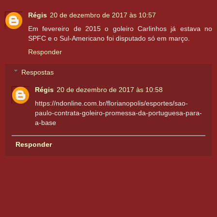
Régis
20 de dezembro de 2017 às 10:57
Em fevereiro de 2015 o goleiro Carlinhos já estava no
SPFC e o Sul-Americano foi disputado só em março.
Responder
Respostas
Régis
20 de dezembro de 2017 às 10:58
https://ndonline.com.br/florianopolis/esportes/sao-
paulo-contrata-goleiro-promessa-da-portuguesa-para-
a-base
Responder