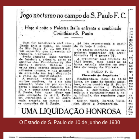
O Estado de S. Paulo de 10 de junho de 1930