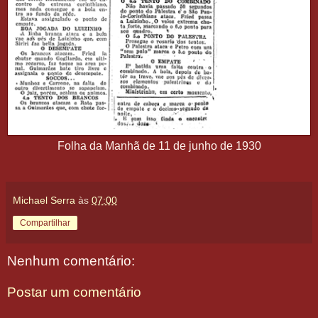
Folha da Manhã de 11 de junho de 1930
Michael Serra
às
07:00
Compartilhar
Nenhum comentário:
Postar um comentário