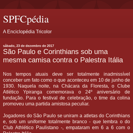
SPFCpédia
A Enciclopédia Tricolor
sábado, 23 de dezembro de 2017
São Paulo e Corinthians sob uma
mesma camisa contra o Palestra Itália
Nos tempos atuais deve ser totalmente inadmissível
conceber um fato como o que aconteceu em 10 de junho de
1930. Naquela noite, na Chácara da Floresta, o Clube
Atlético Ypiranga comemorava o 24º aniversário de
fundação. Para o festival de celebração, o time da colina
promoveu uma partida amistosa peculiar.
Jogadores do São Paulo se uniram a atletas do Corinthians
e, sob um uniforme totalmente branco - que lembra o do
Club Athlético Paulistano -, empataram em 6 a 6 com o