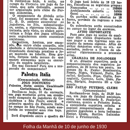
Folha da Manhã de 10 de junho de 1930