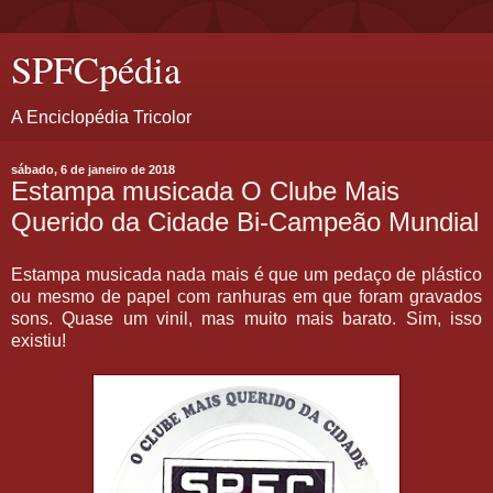
SPFCpédia
A Enciclopédia Tricolor
sábado, 6 de janeiro de 2018
Estampa musicada O Clube Mais
Querido da Cidade Bi-Campeão Mundial
Estampa musicada nada mais é que um pedaço de plástico
ou mesmo de papel com ranhuras em que foram gravados
sons. Quase um vinil, mas muito mais barato. Sim, isso
existiu!