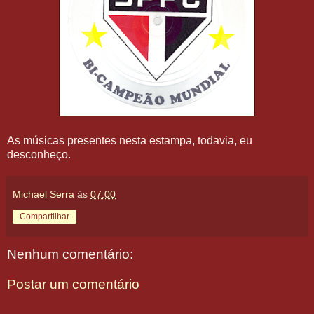
As músicas presentes nesta estampa, todavia, eu
desconheço.
Michael Serra
às
07:00
Compartilhar
Nenhum comentário:
Postar um comentário