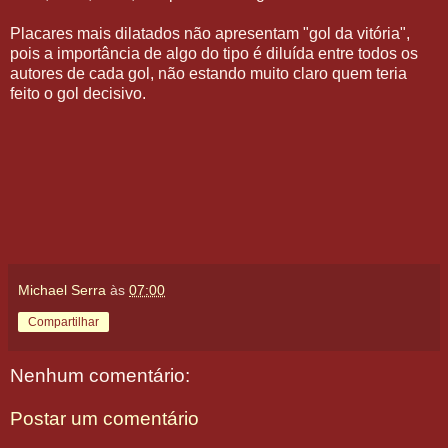
Placares mais dilatados não apresentam "gol da vitória",
pois a importância de algo do tipo é diluída entre todos os
autores de cada gol, não estando muito claro quem teria
feito o gol decisivo.
Michael Serra
às
07:00
Compartilhar
Nenhum comentário:
Postar um comentário