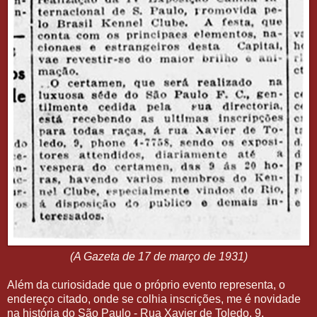
(A Gazeta de 17 de março de 1931)
Além da curiosidade que o próprio evento representa, o
endereço citado, onde se colhia inscrições, me é novidade
na história do São Paulo - Rua Xavier de Toledo, 9.