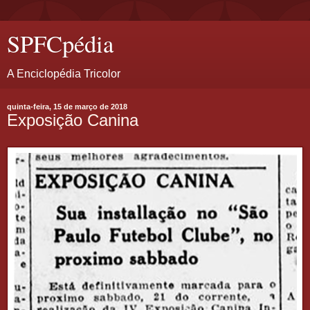
SPFCpédia
A Enciclopédia Tricolor
quinta-feira, 15 de março de 2018
Exposição Canina