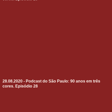
28.08.2020 - Podcast do São Paulo: 90 anos em três
cores. Episódio 28