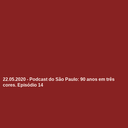
22.05.2020 - Podcast do São Paulo: 90 anos em três
cores. Episódio 14