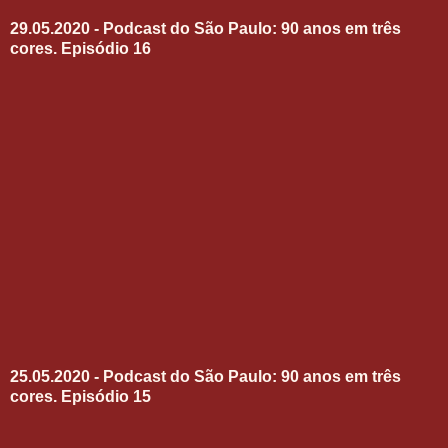
29.05.2020 - Podcast do São Paulo: 90 anos em três
cores. Episódio 16
25.05.2020 - Podcast do São Paulo: 90 anos em três
cores. Episódio 15