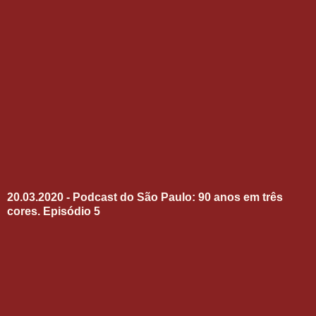
20.03.2020 - Podcast do São Paulo: 90 anos em três
cores. Episódio 5