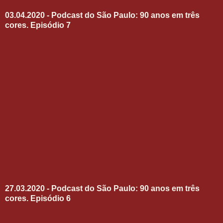
03.04.2020 - Podcast do São Paulo: 90 anos em três
cores. Episódio 7
27.03.2020 - Podcast do São Paulo: 90 anos em três
cores. Episódio 6