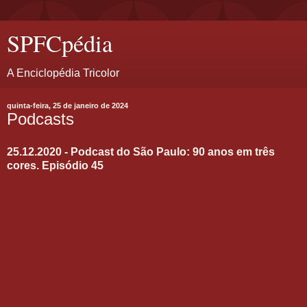
SPFCpédia
A Enciclopédia Tricolor
quinta-feira, 25 de janeiro de 2024
Podcasts
25.12.2020 - Podcast do São Paulo: 90 anos em três
cores. Episódio 45