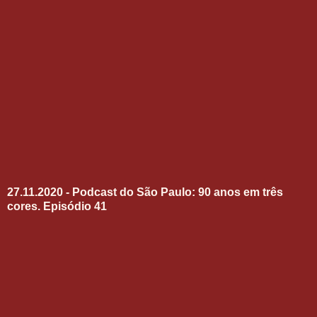
27.11.2020 - Podcast do São Paulo: 90 anos em três
cores. Episódio 41