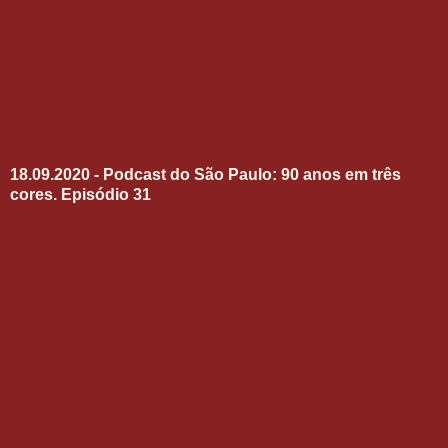
18.09.2020 - Podcast do São Paulo: 90 anos em três
cores. Episódio 31