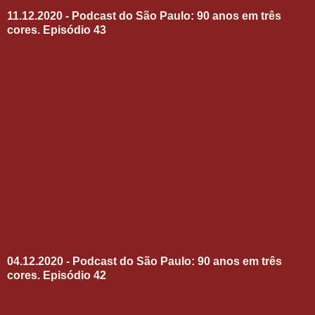
11.12.2020 - Podcast do São Paulo: 90 anos em três
cores. Episódio 43
04.12.2020 - Podcast do São Paulo: 90 anos em três
cores. Episódio 42