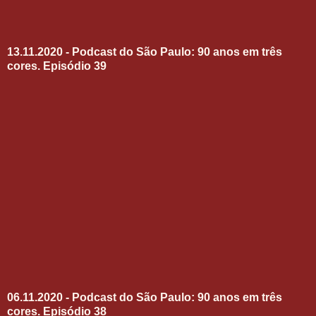
13.11.2020 - Podcast do São Paulo: 90 anos em três
cores. Episódio 39
06.11.2020 - Podcast do São Paulo: 90 anos em três
cores. Episódio 38