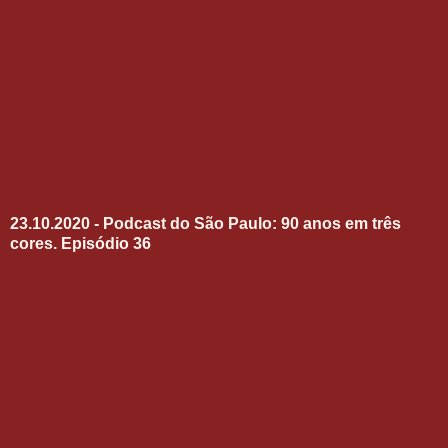
23.10.2020 - Podcast do São Paulo: 90 anos em três
cores. Episódio 36