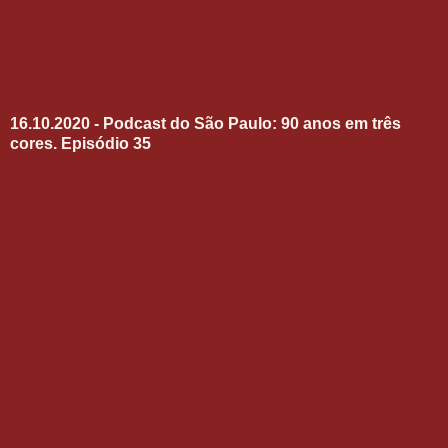
16.10.2020 - Podcast do São Paulo: 90 anos em três
cores. Episódio 35