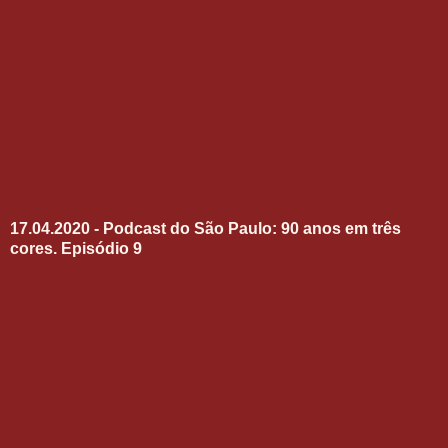
17.04.2020 - Podcast do São Paulo: 90 anos em três
cores. Episódio 9