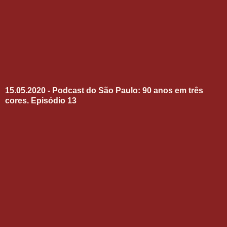
15.05.2020 - Podcast do São Paulo: 90 anos em três
cores. Episódio 13