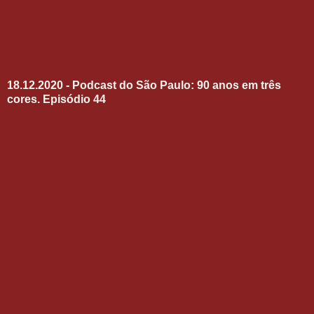
18.12.2020 - Podcast do São Paulo: 90 anos em três
cores. Episódio 44