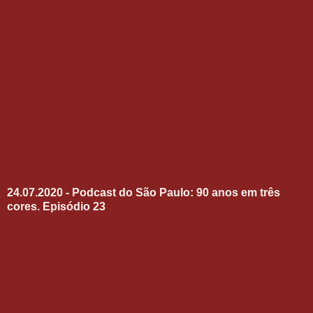
24.07.2020 - Podcast do São Paulo: 90 anos em três
cores. Episódio 23