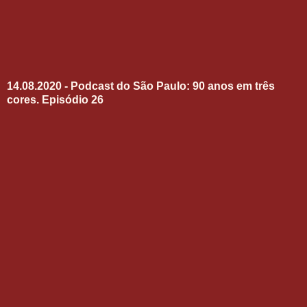
14.08.2020 - Podcast do São Paulo: 90 anos em três
cores. Episódio 26