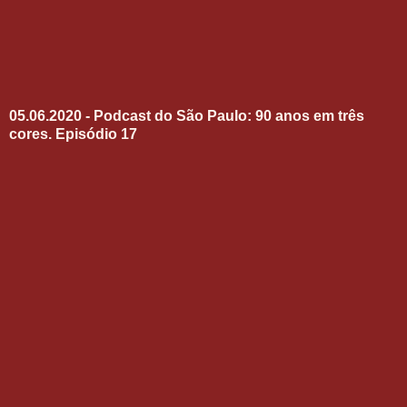
05.06.2020 - Podcast do São Paulo: 90 anos em três
cores. Episódio 17