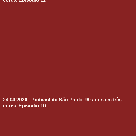
24.04.2020 - Podcast do São Paulo: 90 anos em três
cores. Episódio 10