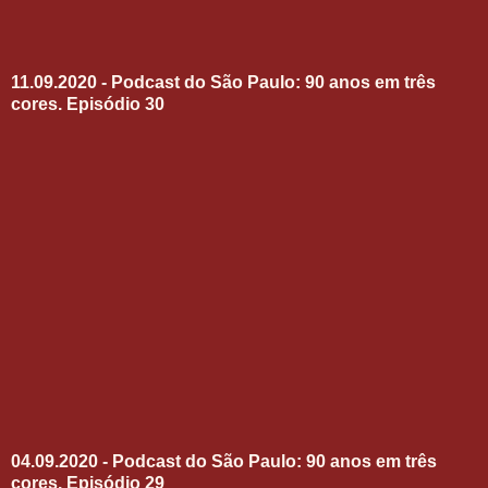
11.09.2020 - Podcast do São Paulo: 90 anos em três
cores. Episódio 30
04.09.2020 - Podcast do São Paulo: 90 anos em três
cores. Episódio 29