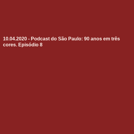
10.04.2020 - Podcast do São Paulo: 90 anos em três
cores. Episódio 8