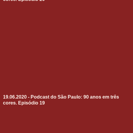
19.06.2020 - Podcast do São Paulo: 90 anos em três
cores. Episódio 19