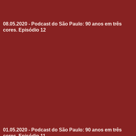
08.05.2020 - Podcast do São Paulo: 90 anos em três
cores. Episódio 12
01.05.2020 - Podcast do São Paulo: 90 anos em três
cores. Episódio 11