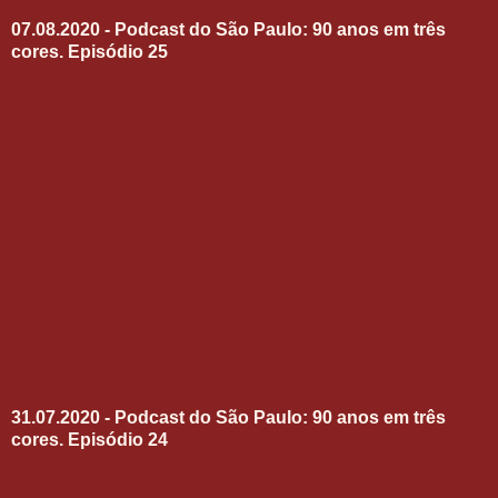
07.08.2020 - Podcast do São Paulo: 90 anos em três
cores. Episódio 25
31.07.2020 - Podcast do São Paulo: 90 anos em três
cores. Episódio 24