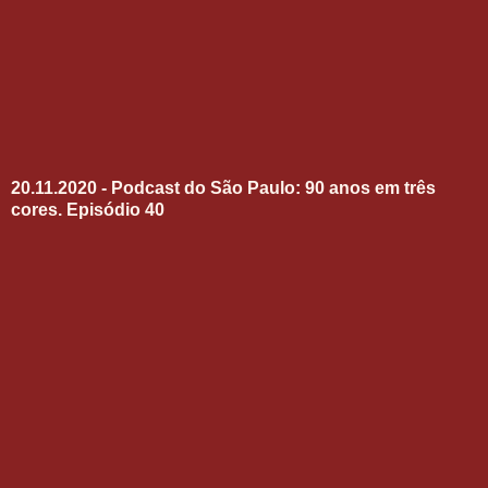
20.11.2020 - Podcast do São Paulo: 90 anos em três
cores. Episódio 40