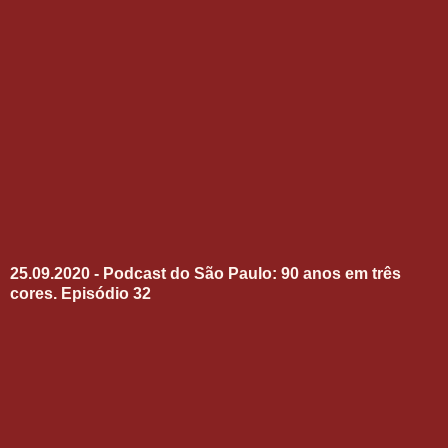
25.09.2020 - Podcast do São Paulo: 90 anos em três
cores. Episódio 32