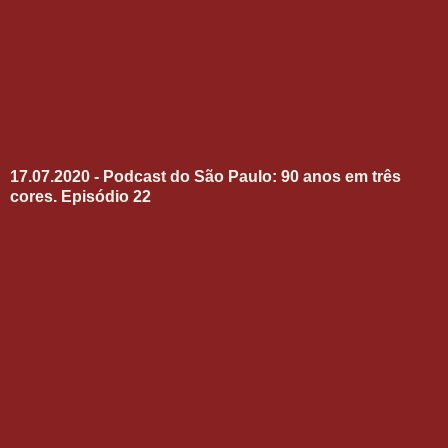
17.07.2020 - Podcast do São Paulo: 90 anos em três
cores. Episódio 22