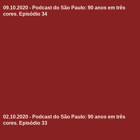
09.10.2020 - Podcast do São Paulo: 90 anos em três
cores. Episódio 34
02.10.2020 - Podcast do São Paulo: 90 anos em três
cores. Episódio 33