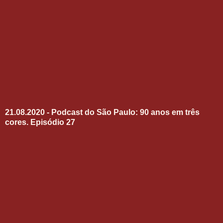
21.08.2020 - Podcast do São Paulo: 90 anos em três
cores. Episódio 27