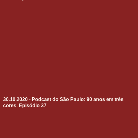
30.10.2020 - Podcast do São Paulo: 90 anos em três
cores. Episódio 37