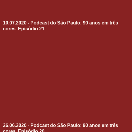
10.07.2020 - Podcast do São Paulo: 90 anos em três
cores. Episódio 21
26.06.2020 - Podcast do São Paulo: 90 anos em três
cores. Episódio 20