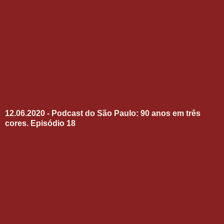
12.06.2020 - Podcast do São Paulo: 90 anos em três
cores. Episódio 18