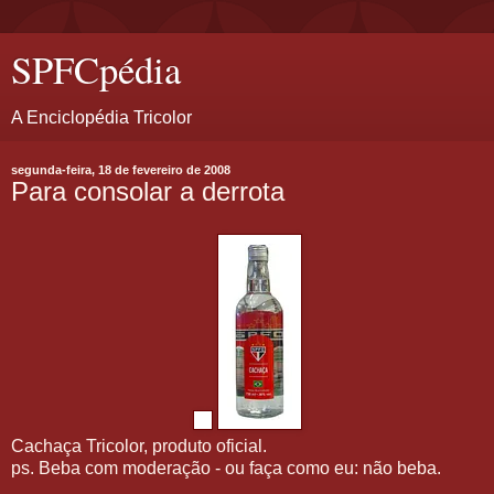
SPFCpédia
A Enciclopédia Tricolor
segunda-feira, 18 de fevereiro de 2008
Para consolar a derrota
Cachaça Tricolor, produto oficial.
ps. Beba com moderação - ou faça como eu: não beba.