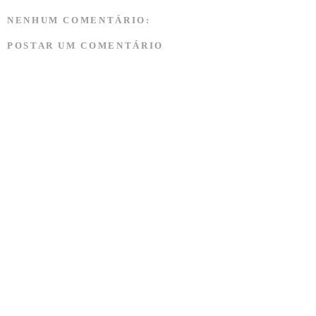
NENHUM COMENTÁRIO:
POSTAR UM COMENTÁRIO