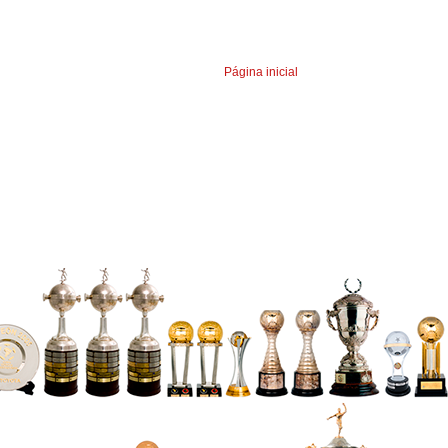
Página inicial