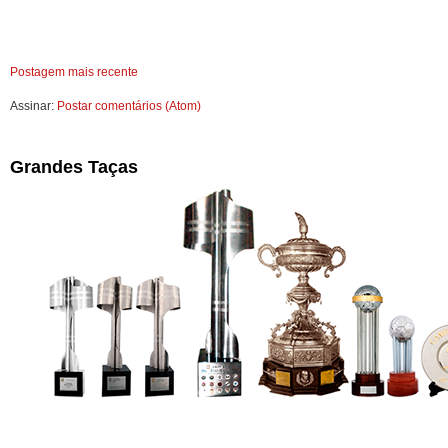
Postagem mais recente
Assinar:
Postar comentários (Atom)
Grandes Taças