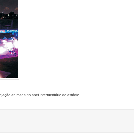
jeção animada no anel intermediário do estádio.