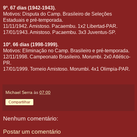
9º. 67 dias (1942-1943).
Motivos: Disputa do Camp. Brasileiro de Seleções
Estaduais e pré-temporada.
11/11/1942. Amistoso. Pacaembu. 1x2 Libertad-PAR.
17/01/1943. Amistoso. Pacaembu. 3x3 Juventus-SP.
10º. 66 dias (1998-1999).
Motivos: Eliminação no Camp. Brasileiro e pré-temporada.
12/11/1998. Campeonato Brasileiro. Morumbi. 2x0 Atlético-
PR.
17/01/1999. Torneio Amistoso. Morumbi. 4x1 Olimpia-PAR.
Michael Serra
às
07:00
Compartilhar
Nenhum comentário:
Postar um comentário