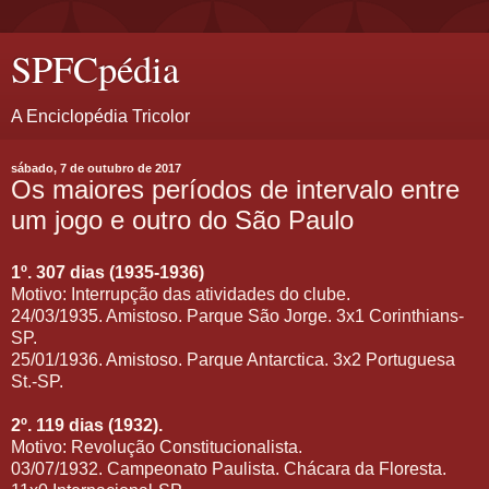
SPFCpédia
A Enciclopédia Tricolor
sábado, 7 de outubro de 2017
Os maiores períodos de intervalo entre
um jogo e outro do São Paulo
1º. 307 dias (1935-1936)
Motivo: Interrupção das atividades do clube.
24/03/1935. Amistoso. Parque São Jorge. 3x1 Corinthians-
SP.
25/01/1936. Amistoso. Parque Antarctica. 3x2 Portuguesa
St.-SP.
2º. 119 dias (1932).
Motivo: Revolução Constitucionalista.
03/07/1932. Campeonato Paulista. Chácara da Floresta.