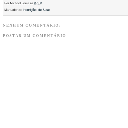
Por
Michael Serra
às
07:00
Marcadores:
Inscrições de Base
NENHUM COMENTÁRIO:
POSTAR UM COMENTÁRIO