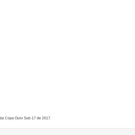
o da Copa Ouro Sub-17 de 2017.