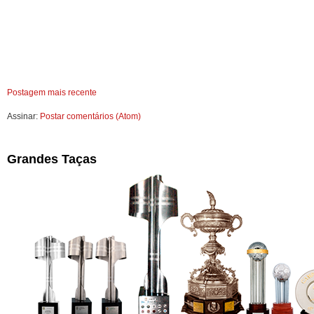
Postagem mais recente
Assinar:
Postar comentários (Atom)
Grandes Taças