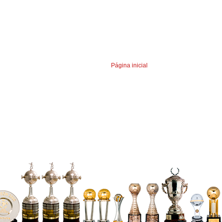
Página inicial