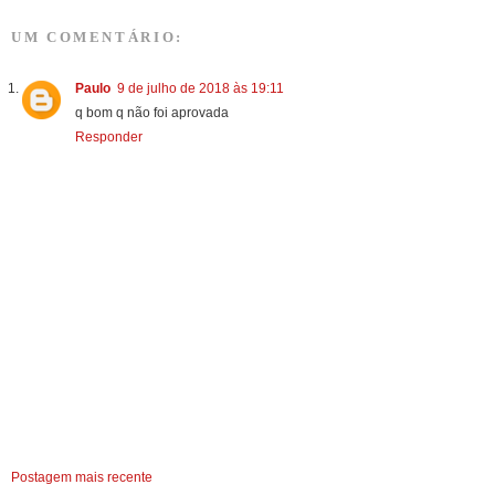
UM COMENTÁRIO:
Paulo
9 de julho de 2018 às 19:11
q bom q não foi aprovada
Responder
Postagem mais recente