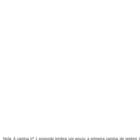
Nota: A camisa nº 1 proposta lembra um pouco a primeira camisa de goleiro da 