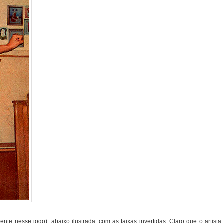
nte nesse jogo), abaixo ilustrada, com as faixas invertidas. Claro que o artista