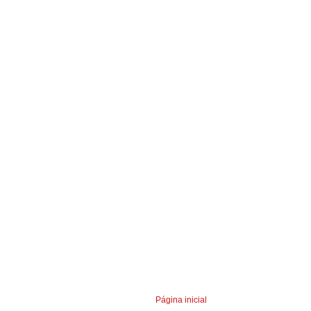
Página inicial