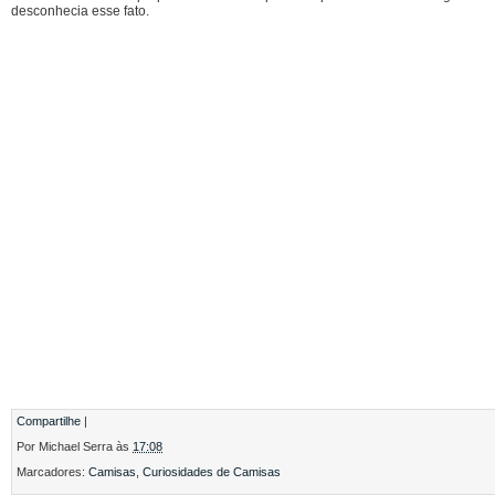
desconhecia esse fato.
Compartilhe
|
Por
Michael Serra
às
17:08
Marcadores:
Camisas
,
Curiosidades de Camisas