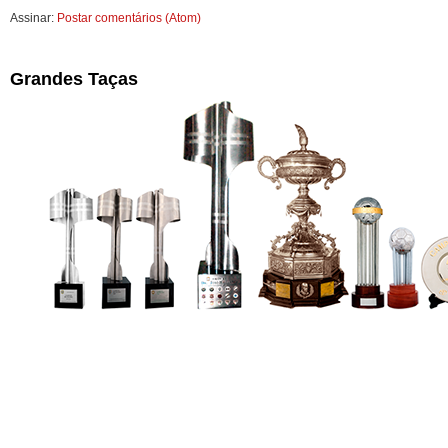
Assinar:
Postar comentários (Atom)
Grandes Taças