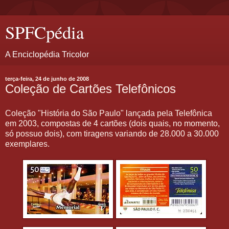
SPFCpédia
A Enciclopédia Tricolor
terça-feira, 24 de junho de 2008
Coleção de Cartões Telefônicos
Coleção "História do São Paulo" lançada pela Telefônica
em 2003, compostas de 4 cartões (dois quais, no momento,
só possuo dois), com tiragens variando de 28.000 a 30.000
exemplares.