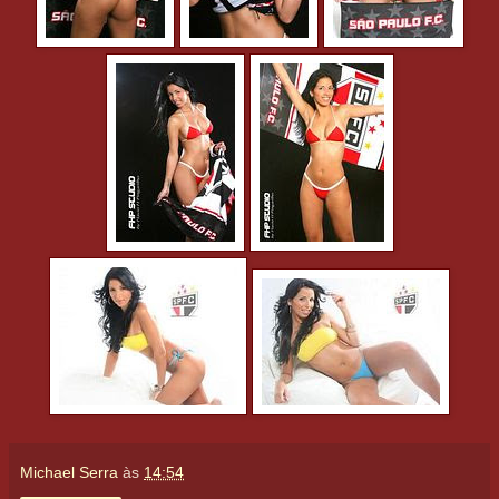
Michael Serra
às
14:54