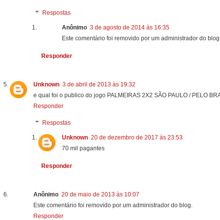
Respostas
Anônimo
3 de agosto de 2014 às 16:35
Este comentário foi removido por um administrador do blog
Responder
Unknown
3 de abril de 2013 às 19:32
e qual foi o publico do jogo PALMEIRAS 2X2 SÃO PAULO / PELO 
Responder
Respostas
Unknown
20 de dezembro de 2017 às 23:53
70 mil pagantes
Responder
Anônimo
20 de maio de 2013 às 10:07
Este comentário foi removido por um administrador do blog.
Responder