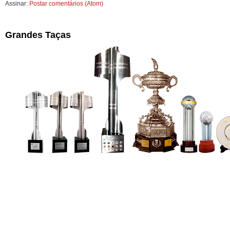
Assinar:
Postar comentários (Atom)
Grandes Taças