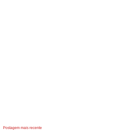
Postagem mais recente