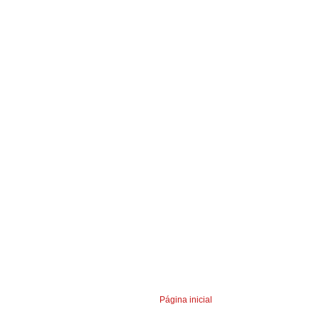
Página inicial