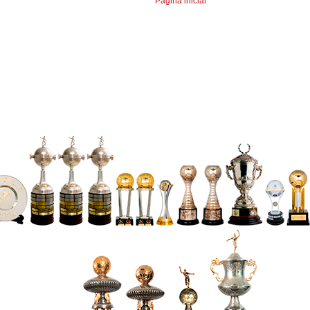
Página inicial