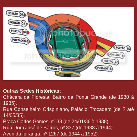
Outras Sedes Históricas:
Chácara da Floresta, Bairro da Ponte Grande (de 1930 à
1935).
Rua Conselheiro Crispiniano, Palácio Trocadero (de ? até
14/05/35).
Praça Carlos Gomes, nº 38 (de 24/01/36 à 1938).
Rua Dom José de Barros, nº 337 (de 1938 à 1944).
Avenida Ipiranga, nº 1267 (de 1944 a 1952).