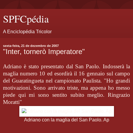
SPFCpédia
A Enciclopédia Tricolor
sexta-feira, 21 de dezembro de 2007
"Inter, tornerò Imperatore"
Adriano è stato presentato dal San Paolo. Indosserà la
maglia numero 10 ed esordirà il 16 gennaio sul campo
del Guaratingueta nel campionato Paulista. "Ho grandi
motivazioni. Sono arrivato triste, ma appena ho messo
piede qui mi sono sentito subito meglio. Ringrazio
Moratti"
Adriano con la maglia del San Paolo. Ap