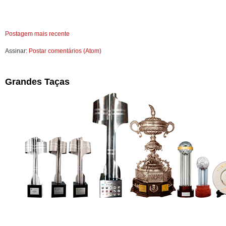
Postagem mais recente
Assinar:
Postar comentários (Atom)
Grandes Taças