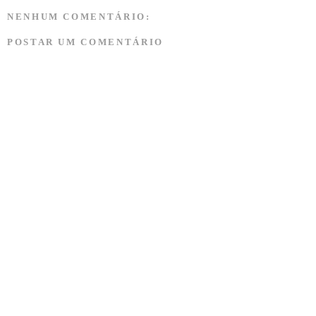
NENHUM COMENTÁRIO:
POSTAR UM COMENTÁRIO