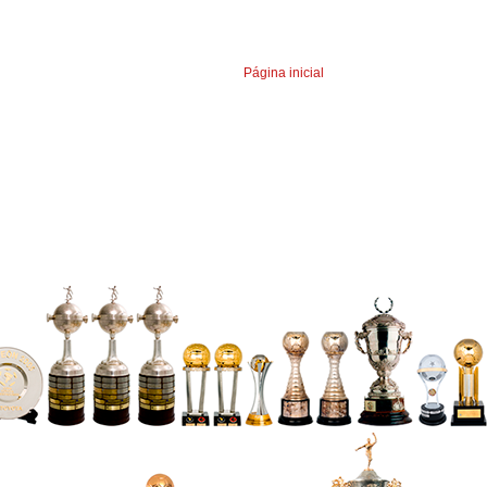
Página inicial