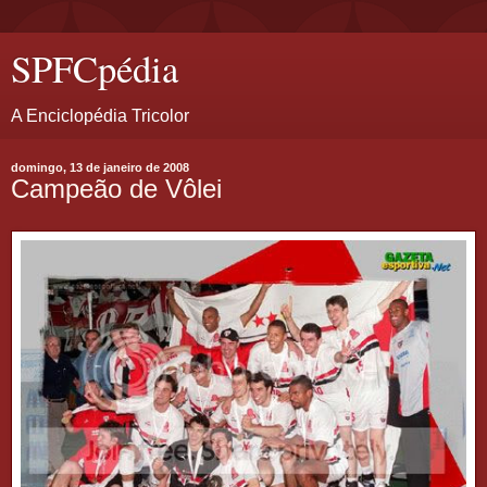
SPFCpédia
A Enciclopédia Tricolor
domingo, 13 de janeiro de 2008
Campeão de Vôlei